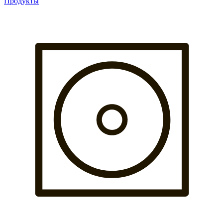
Продукты