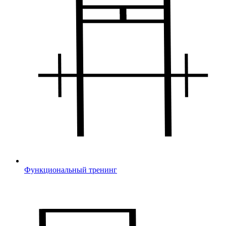
Функциональный тренинг