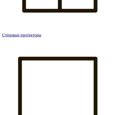
Стеновые протекторы