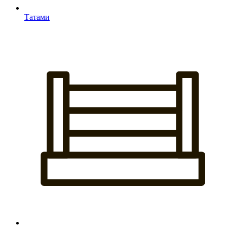
Татами