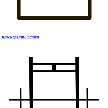
Ковер для гимнастики