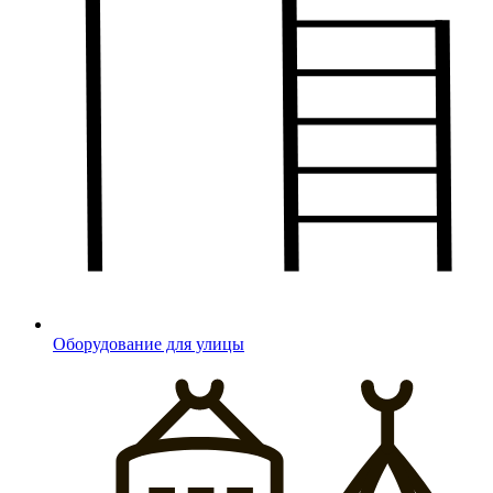
Оборудование для улицы