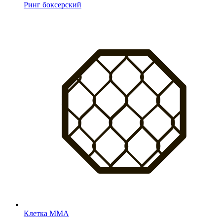
Ринг боксерский
Клетка MMA