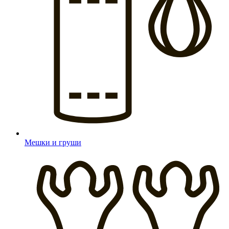
Мешки и груши