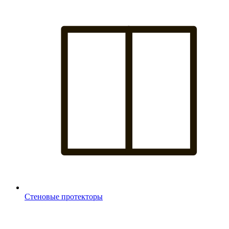
Стеновые протекторы