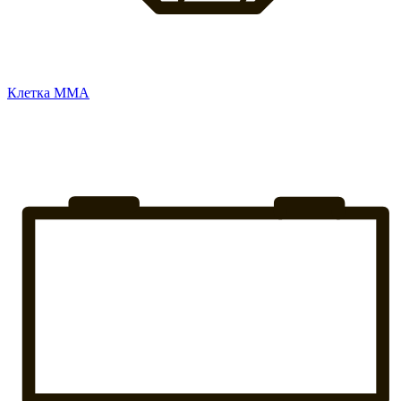
Клетка ММА