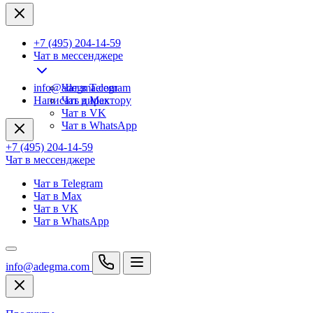
+7 (495) 204-14-59
Чат в мессенджере
info@adegma.com
Чат в Telegram
Написать директору
Чат в Max
Чат в VK
Чат в WhatsApp
+7 (495) 204-14-59
Чат в мессенджере
Чат в Telegram
Чат в Max
Чат в VK
Чат в WhatsApp
info@adegma.com