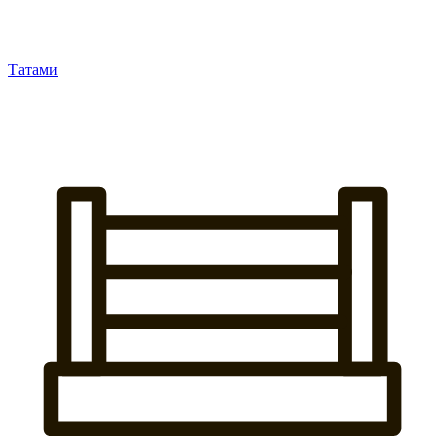
Татами