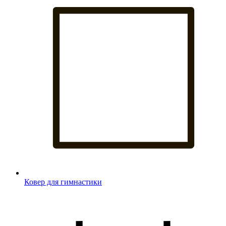
Ковер для гимнастики