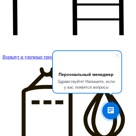
Воркаут и уличные тренажеры
Персональный менеджер
Здравствуйте! Напишите, если
у вас появятся вопросы