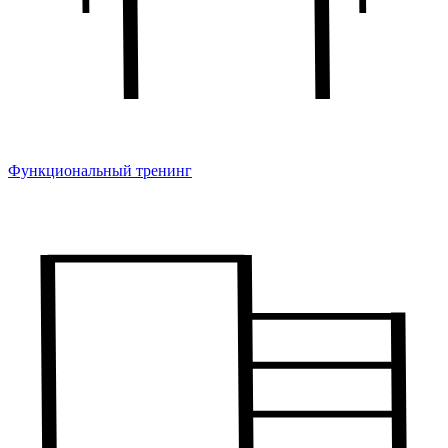
Функциональный тренинг