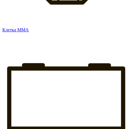
Клетка ММА