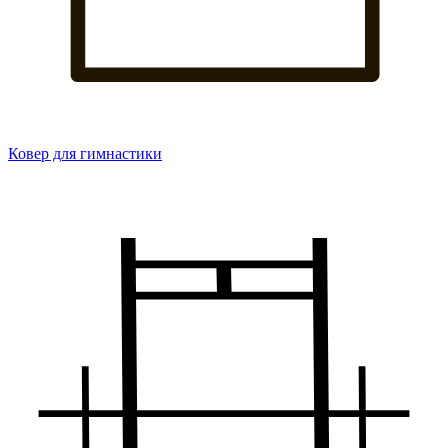
Ковер для гимнастики