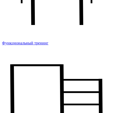
Функциональный тренинг