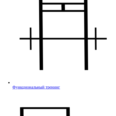
Функциональный тренинг