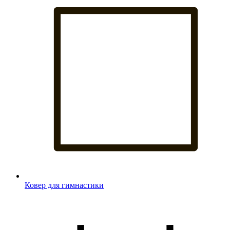
Ковер для гимнастики