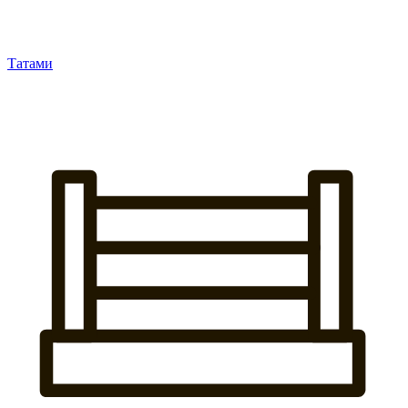
Татами