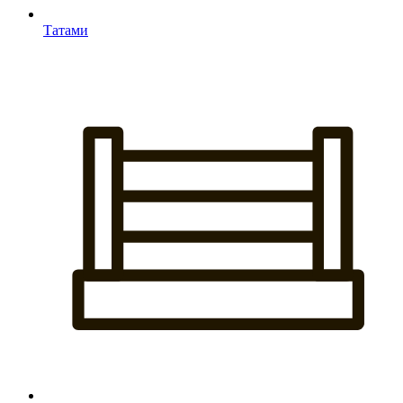
Татами