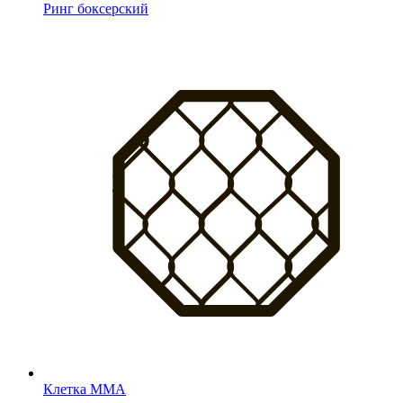
Ринг боксерский
Клетка MMA