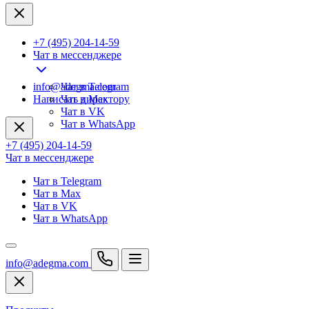
+7 (495) 204-14-59
Чат в мессенджере
info@adegma.com
Чат в Telegram
Написать директору
Чат в Max
Чат в VK
Чат в WhatsApp
+7 (495) 204-14-59
Чат в мессенджере
Чат в Telegram
Чат в Max
Чат в VK
Чат в WhatsApp
info@adegma.com