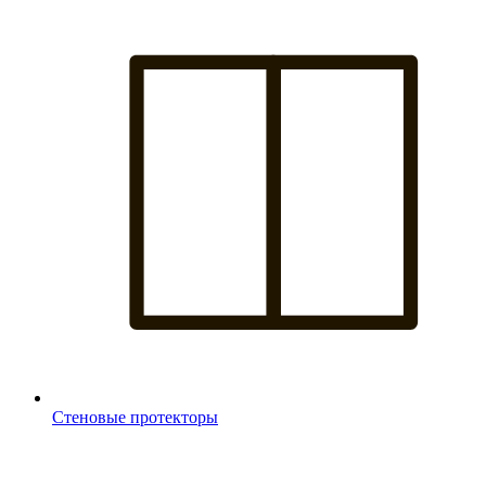
Стеновые протекторы