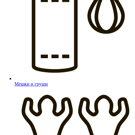
Мешки и груши