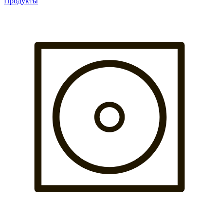
Продукты