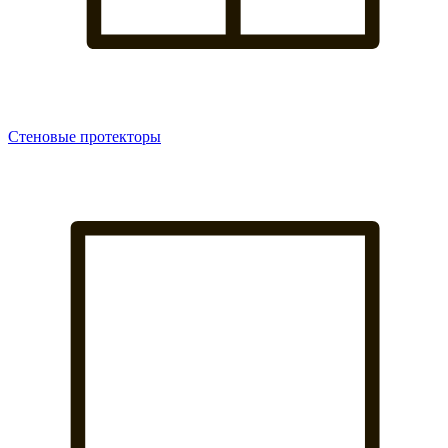
Стеновые протекторы