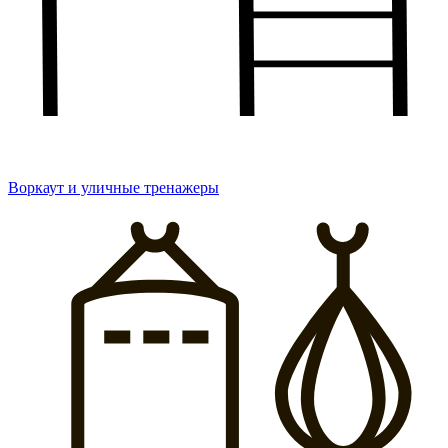
Воркаут и уличные тренажеры