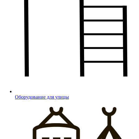
Оборудование для улицы