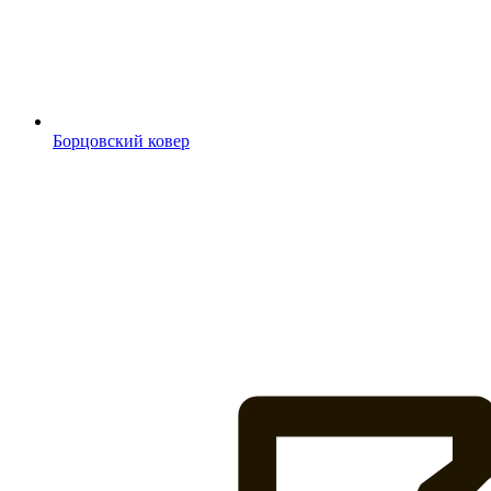
Борцовский ковер