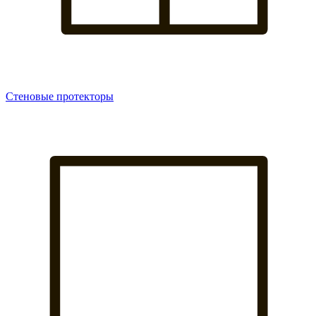
Стеновые протекторы