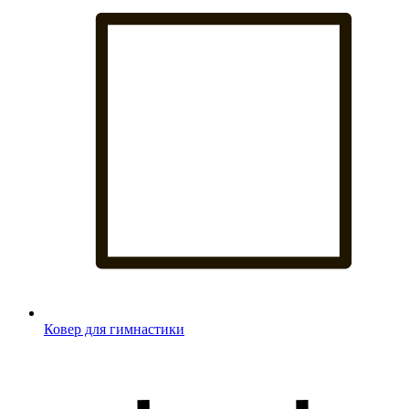
Ковер для гимнастики