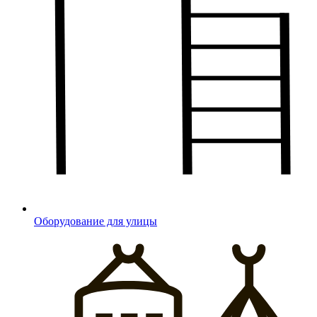
Оборудование для улицы