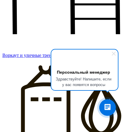
Воркаут и уличные тренажеры
Персональный менеджер
Здравствуйте! Напишите, если
у вас появятся вопросы