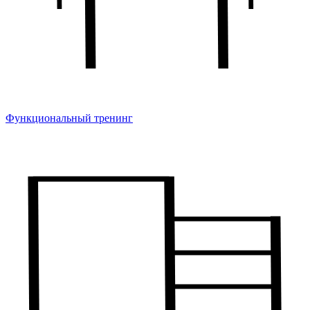
Функциональный тренинг