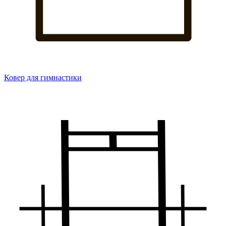
Ковер для гимнастики