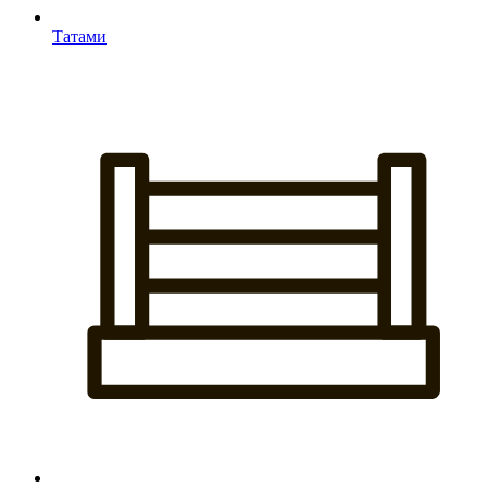
Татами