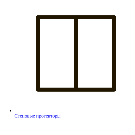
Стеновые протекторы