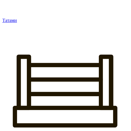
Татами