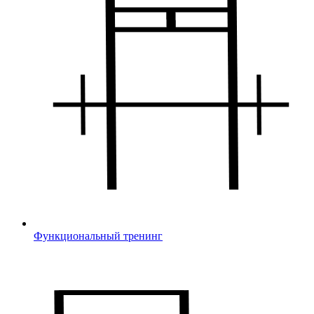
Функциональный тренинг