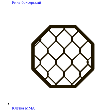
Ринг боксерский
Клетка MMA