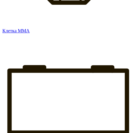
Клетка ММА