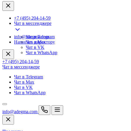
+7 (495) 204-14-59
Чат в мессенджере
info@adegma.com
Чат в Telegram
Написать директору
Чат в Max
Чат в VK
Чат в WhatsApp
+7 (495) 204-14-59
Чат в мессенджере
Чат в Telegram
Чат в Max
Чат в VK
Чат в WhatsApp
info@adegma.com