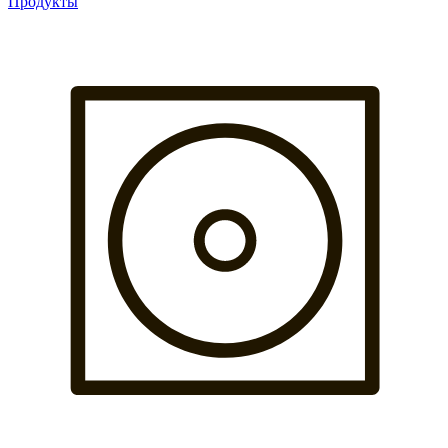
Продукты