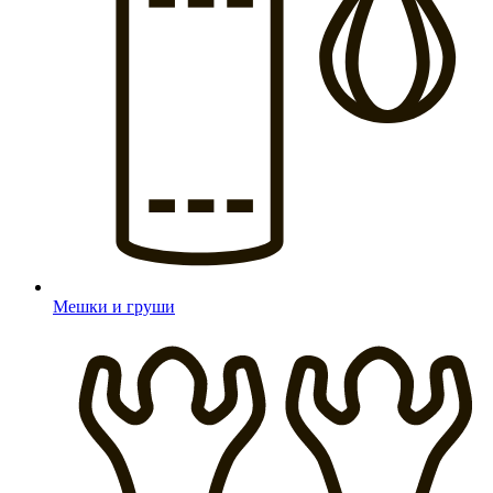
Мешки и груши