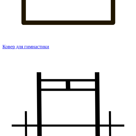
Ковер для гимнастики