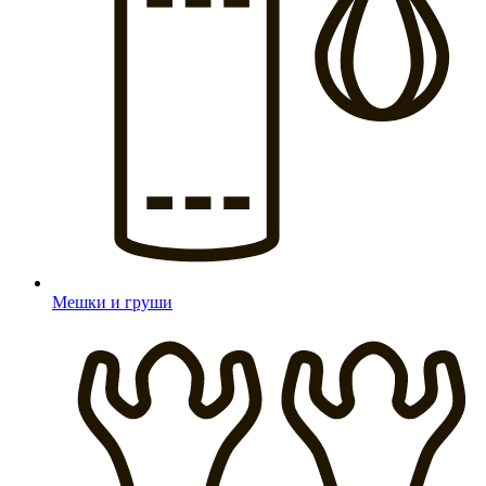
Мешки и груши