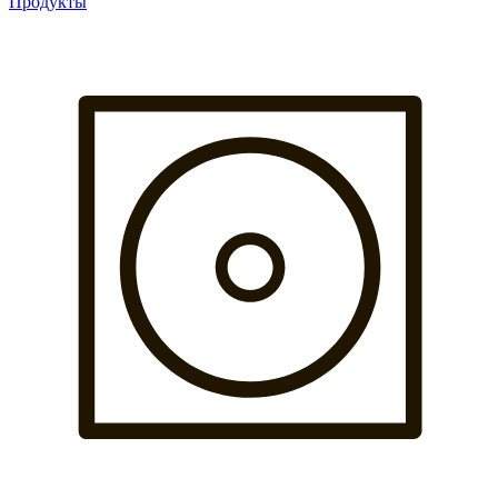
Продукты