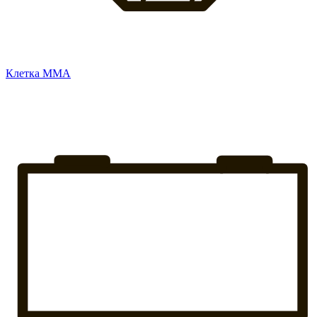
Клетка ММА