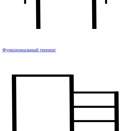
Функциональный тренинг