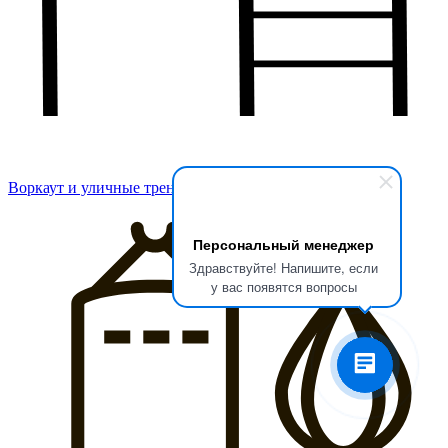
Воркаут и уличные тренажеры
Персональный менеджер
Здравствуйте! Напишите, если
у вас появятся вопросы