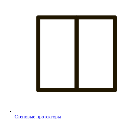
Стеновые протекторы