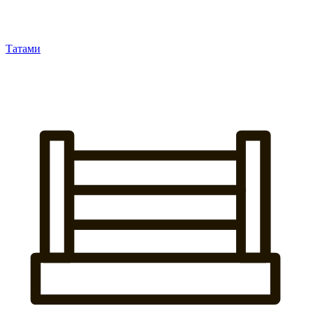
Татами