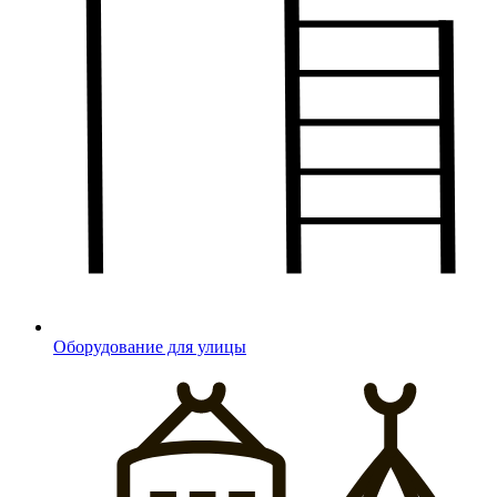
Оборудование для улицы