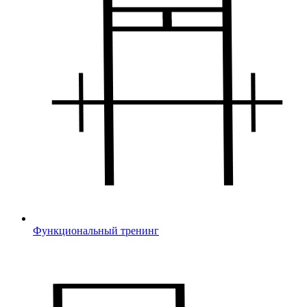
Функциональный тренинг