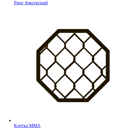
Ринг боксерский
Клетка MMA