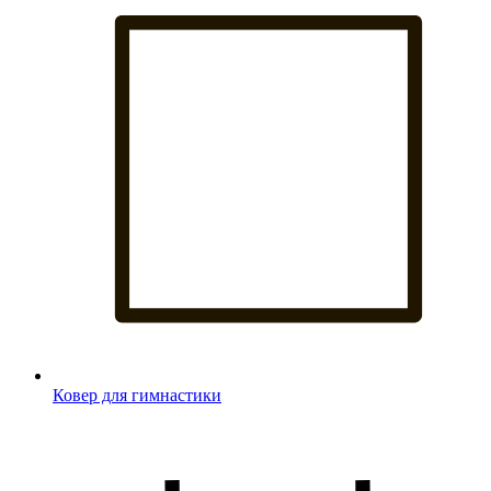
Ковер для гимнастики