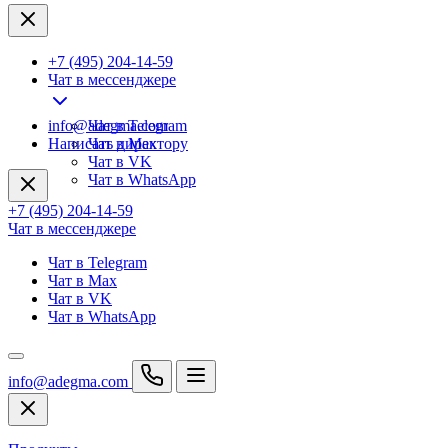
+7 (495) 204-14-59
Чат в мессенджере
info@adegma.com
Чат в Telegram
Написать директору
Чат в Max
Чат в VK
Чат в WhatsApp
+7 (495) 204-14-59
Чат в мессенджере
Чат в Telegram
Чат в Max
Чат в VK
Чат в WhatsApp
info@adegma.com