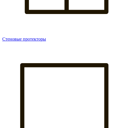
Стеновые протекторы