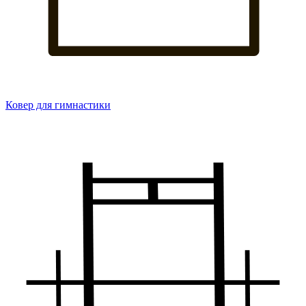
Ковер для гимнастики