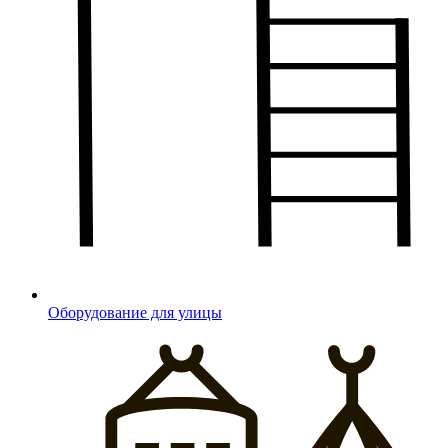
Оборудование для улицы