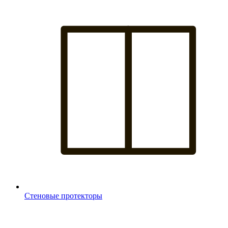
Стеновые протекторы