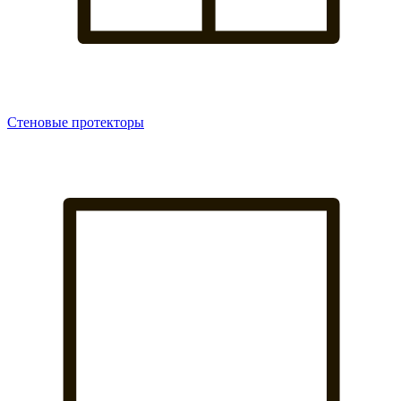
Стеновые протекторы