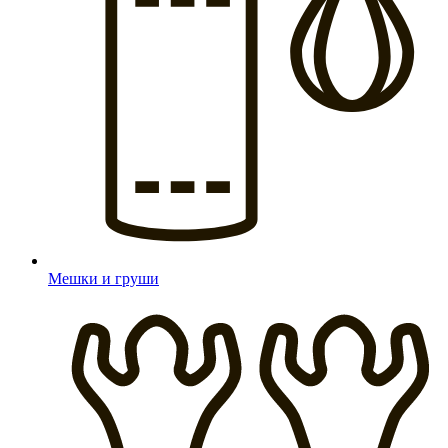
Мешки и груши