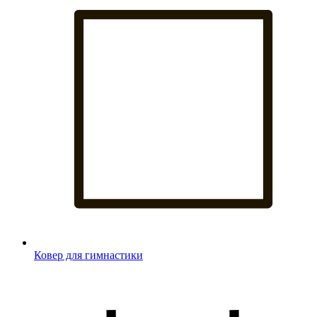
Ковер для гимнастики