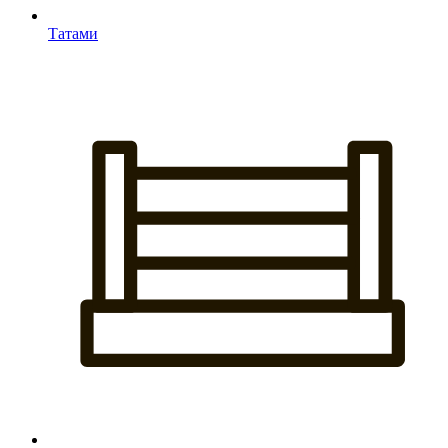
Татами