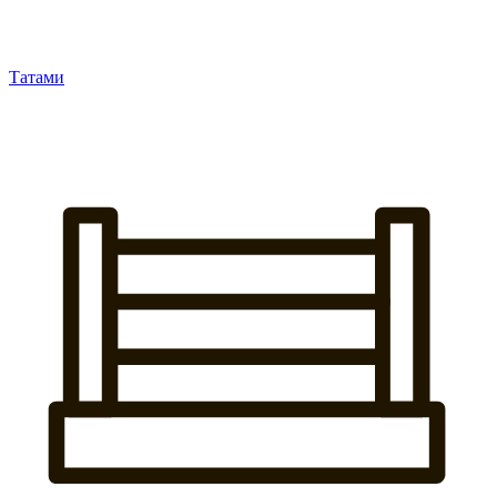
Татами