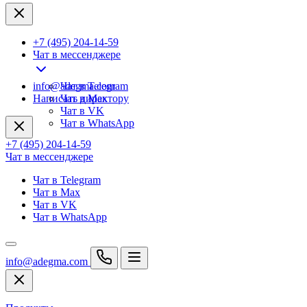
+7 (495) 204-14-59
Чат в мессенджере
info@adegma.com
Чат в Telegram
Написать директору
Чат в Max
Чат в VK
Чат в WhatsApp
+7 (495) 204-14-59
Чат в мессенджере
Чат в Telegram
Чат в Max
Чат в VK
Чат в WhatsApp
info@adegma.com