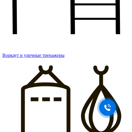
Воркаут и уличные тренажеры