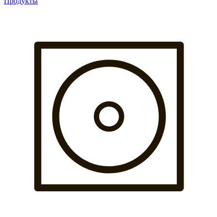
Продукты