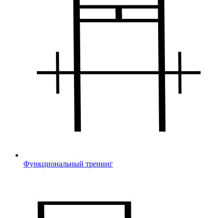
Функциональный тренинг