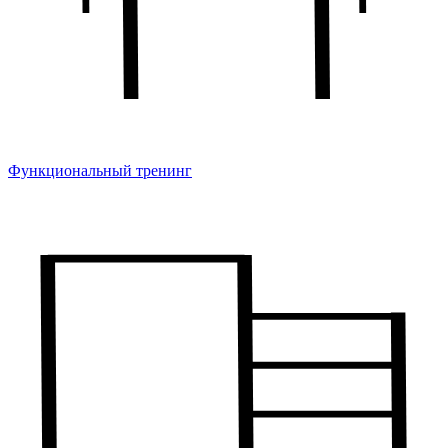
Функциональный тренинг