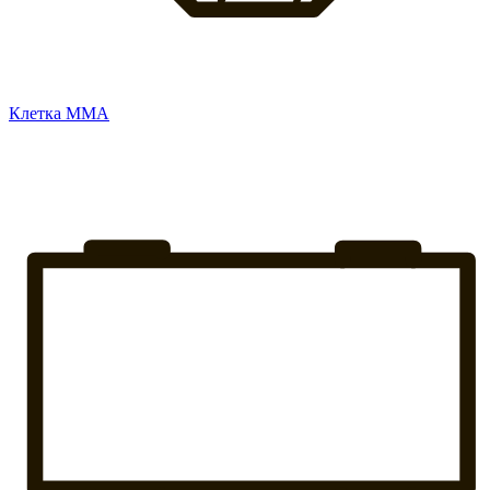
Клетка ММА