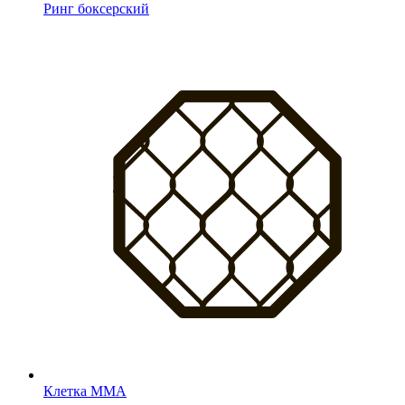
Ринг боксерский
Клетка MMA