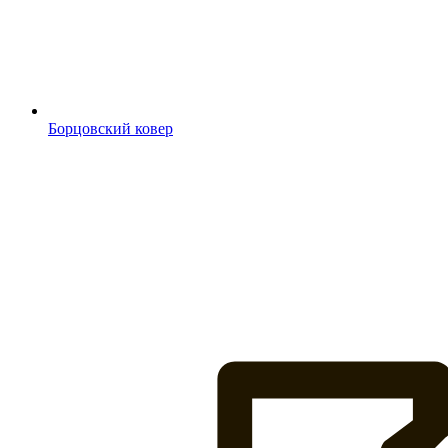
Борцовский ковер