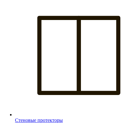
Стеновые протекторы