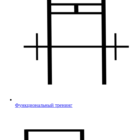
Функциональный тренинг