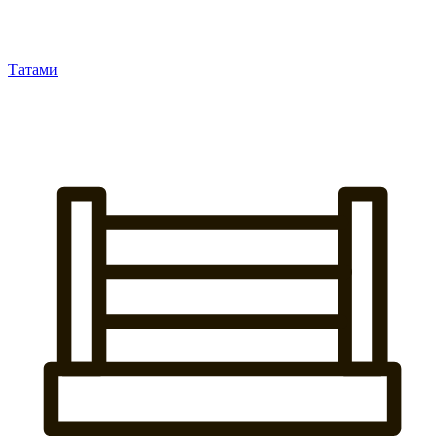
Татами