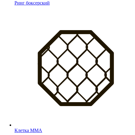
Ринг боксерский
Клетка MMA