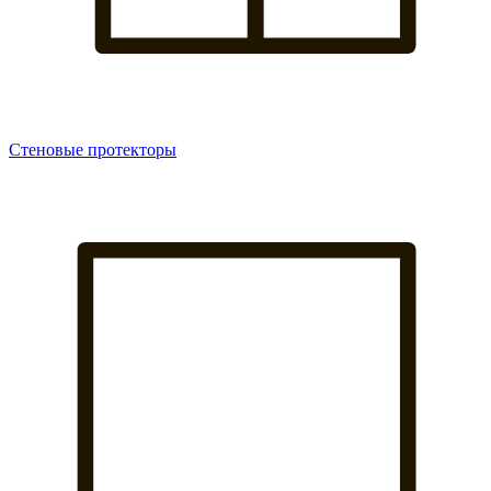
Стеновые протекторы