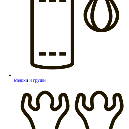
Мешки и груши