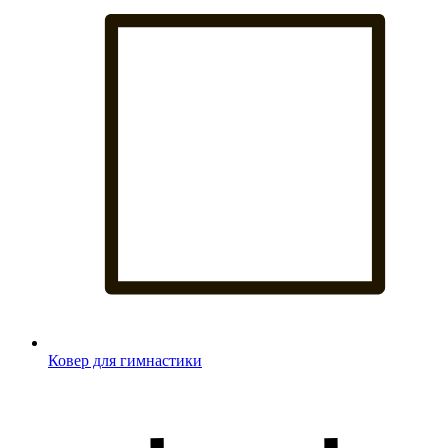
Ковер для гимнастики