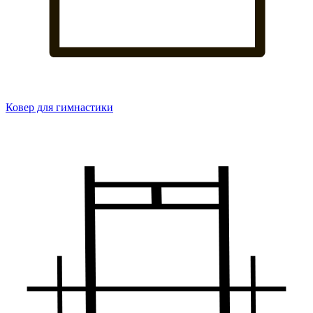
Ковер для гимнастики