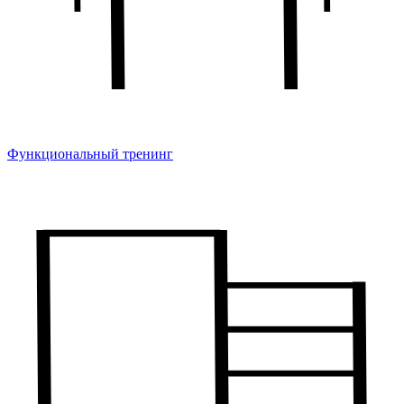
Функциональный тренинг