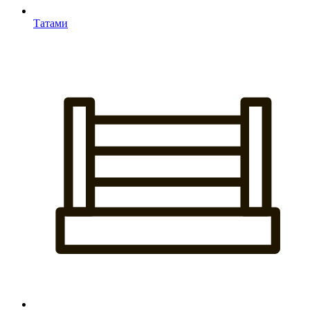
Татами