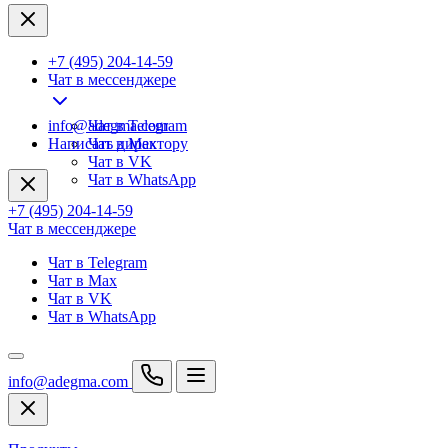
+7 (495) 204-14-59
Чат в мессенджере
info@adegma.com
Чат в Telegram
Написать директору
Чат в Max
Чат в VK
Чат в WhatsApp
+7 (495) 204-14-59
Чат в мессенджере
Чат в Telegram
Чат в Max
Чат в VK
Чат в WhatsApp
info@adegma.com