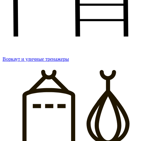
Воркаут и уличные тренажеры