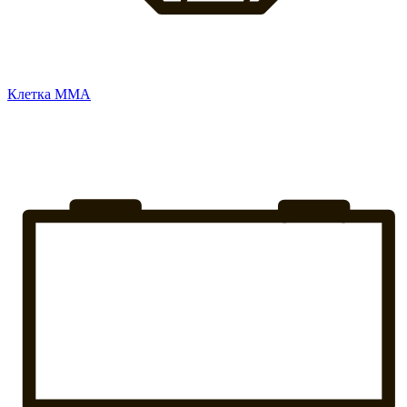
Клетка ММА