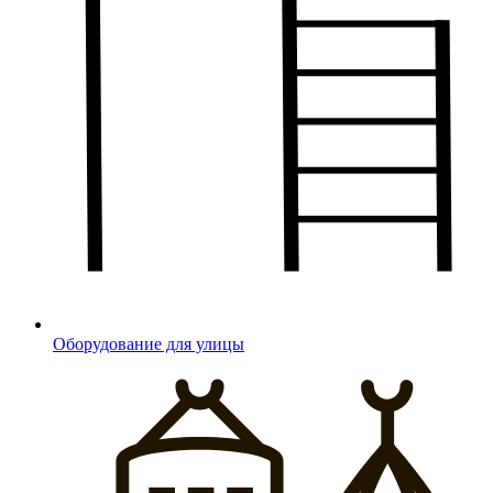
Оборудование для улицы