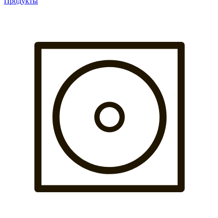
Продукты