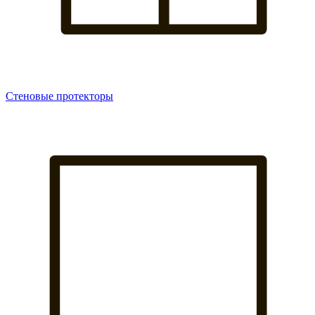
Стеновые протекторы