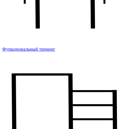
Функциональный тренинг