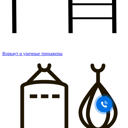
Воркаут и уличные тренажеры