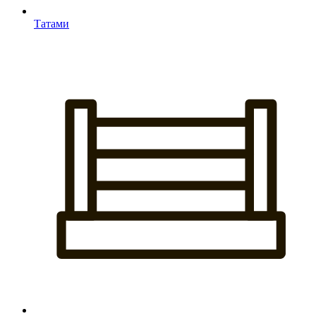
Татами