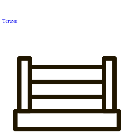
Татами