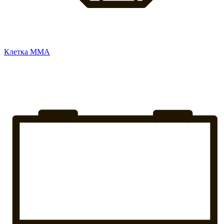
Клетка ММА