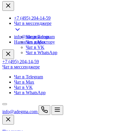
+7 (495) 204-14-59
Чат в мессенджере
info@adegma.com
Чат в Telegram
Написать директору
Чат в Max
Чат в VK
Чат в WhatsApp
+7 (495) 204-14-59
Чат в мессенджере
Чат в Telegram
Чат в Max
Чат в VK
Чат в WhatsApp
info@adegma.com