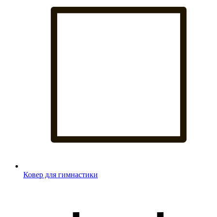
Ковер для гимнастики