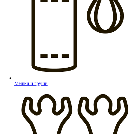
Мешки и груши