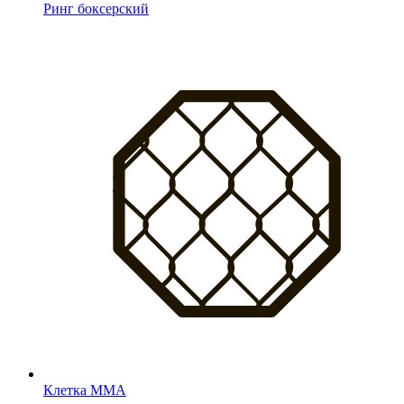
Ринг боксерский
Клетка MMA