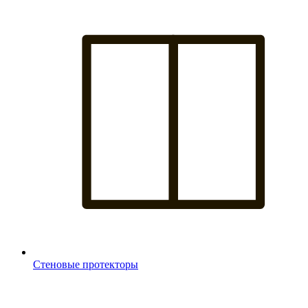
Стеновые протекторы