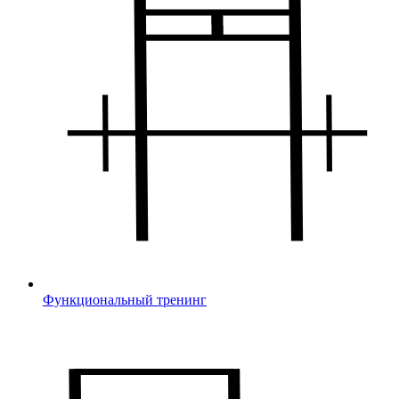
Функциональный тренинг