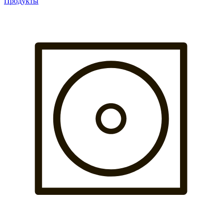
Продукты