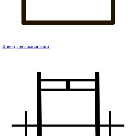
Ковер для гимнастики