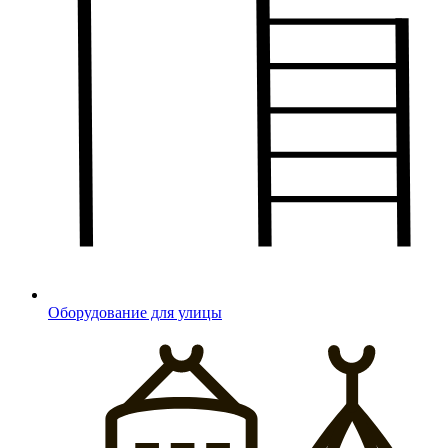
Оборудование для улицы