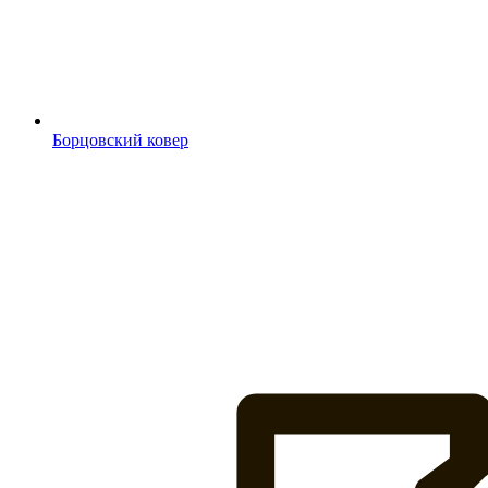
Борцовский ковер