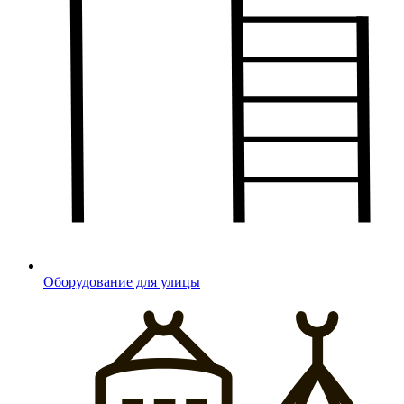
Оборудование для улицы