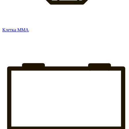
Клетка ММА