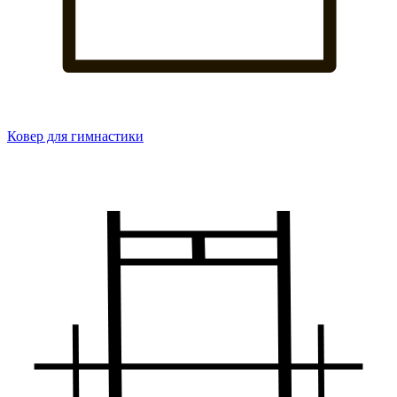
Ковер для гимнастики