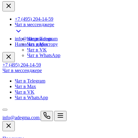
+7 (495) 204-14-59
Чат в мессенджере
info@adegma.com
Чат в Telegram
Написать директору
Чат в Max
Чат в VK
Чат в WhatsApp
+7 (495) 204-14-59
Чат в мессенджере
Чат в Telegram
Чат в Max
Чат в VK
Чат в WhatsApp
info@adegma.com