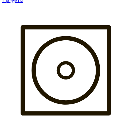
Продукты