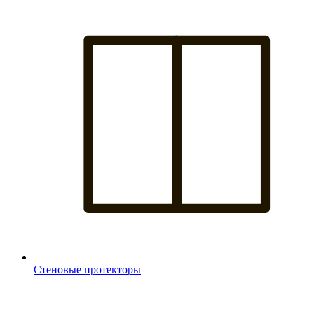
Стеновые протекторы