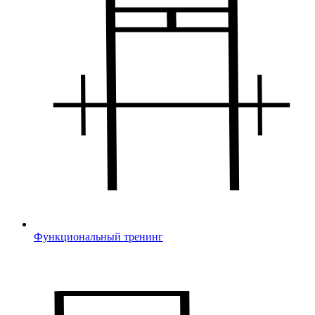
Функциональный тренинг