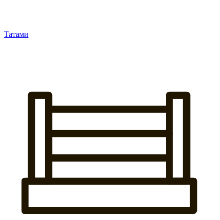
Татами