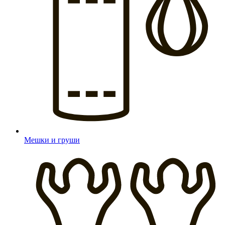
Мешки и груши