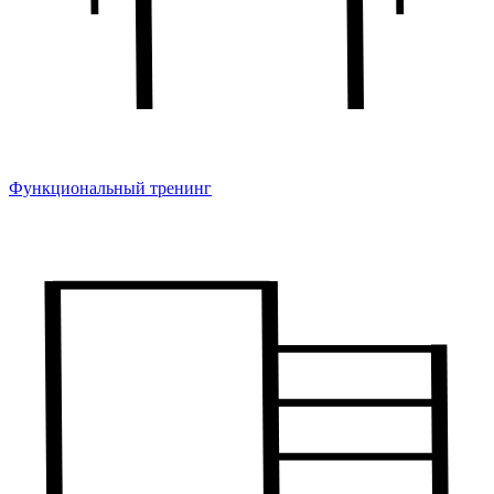
Функциональный тренинг