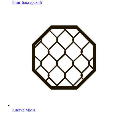
Ринг боксерский
Клетка MMA