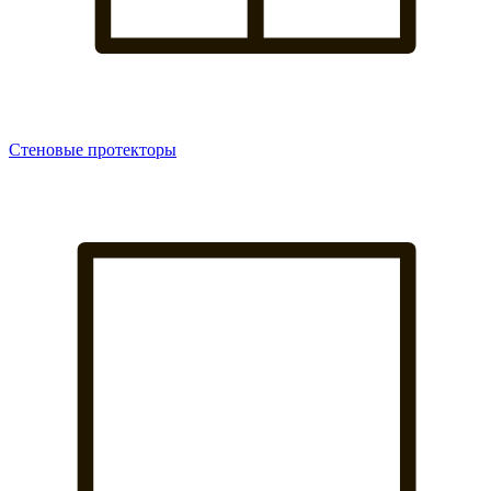
Стеновые протекторы