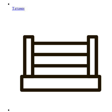
Татами