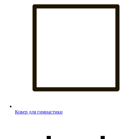
Ковер для гимнастики