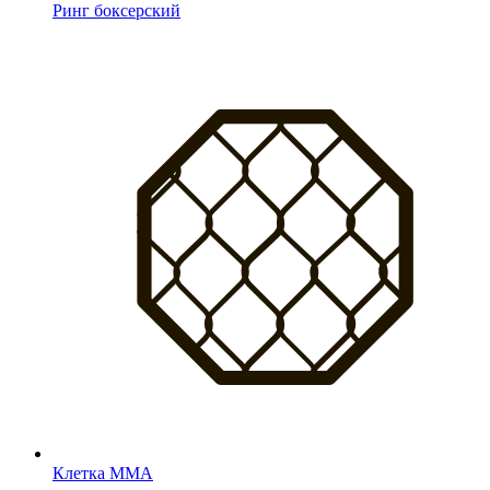
Ринг боксерский
Клетка MMA