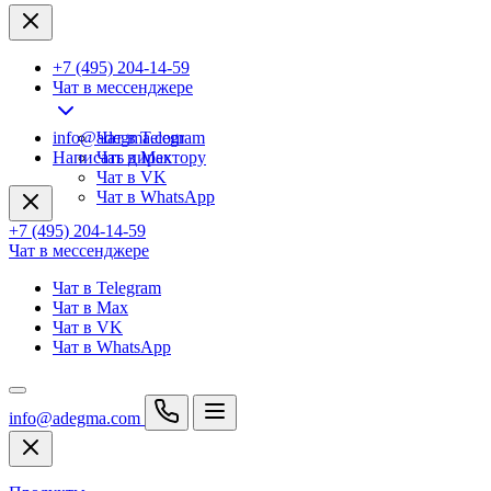
+7 (495) 204-14-59
Чат в мессенджере
info@adegma.com
Чат в Telegram
Написать директору
Чат в Max
Чат в VK
Чат в WhatsApp
+7 (495) 204-14-59
Чат в мессенджере
Чат в Telegram
Чат в Max
Чат в VK
Чат в WhatsApp
info@adegma.com