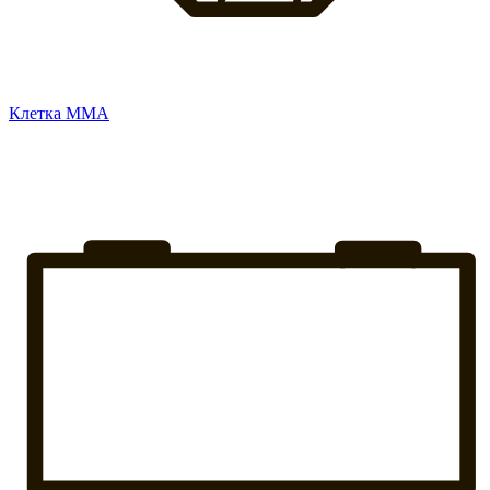
Клетка ММА