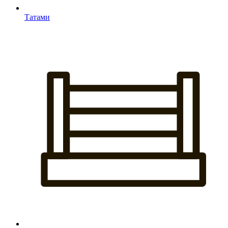
Татами