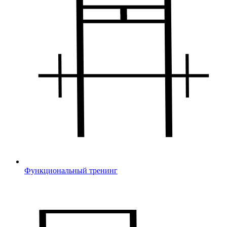
Функциональный тренинг