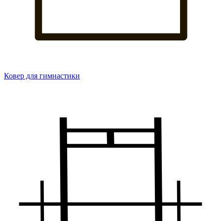
Ковер для гимнастики