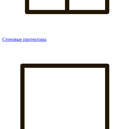
Стеновые протекторы