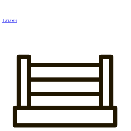
Татами