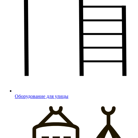
Оборудование для улицы