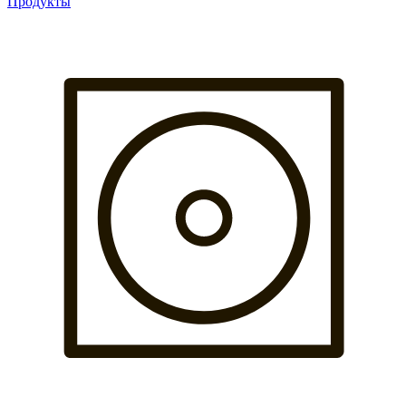
Продукты