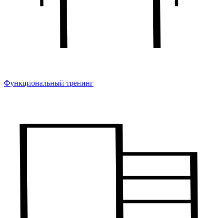
Функциональный тренинг