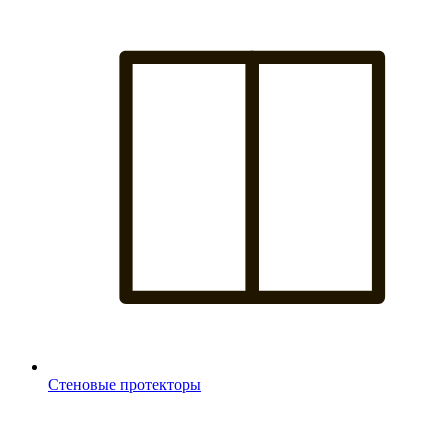
Стеновые протекторы