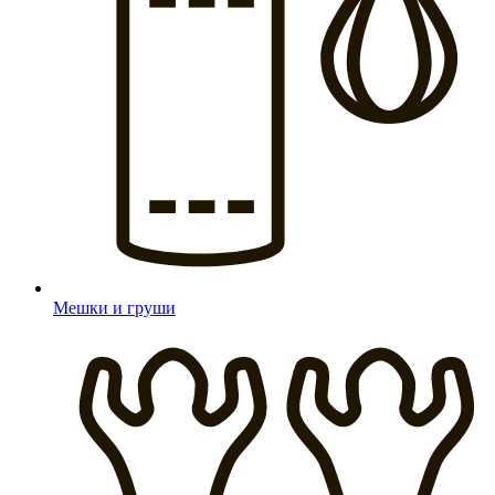
Мешки и груши