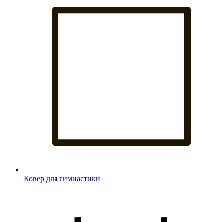
Ковер для гимнастики