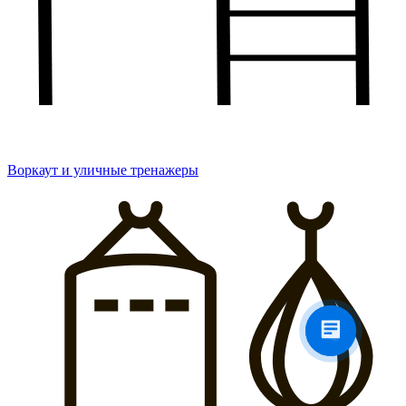
Воркаут и уличные тренажеры