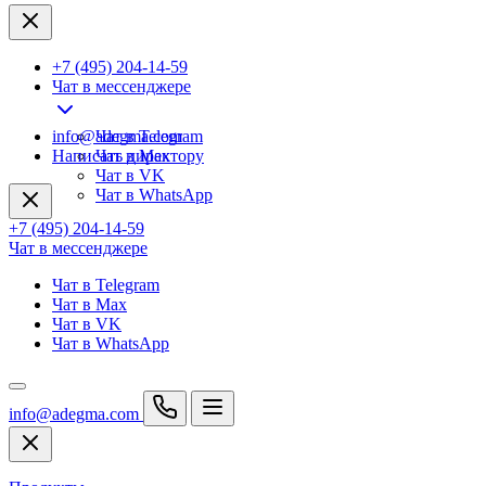
+7 (495) 204-14-59
Чат в мессенджере
info@adegma.com
Чат в Telegram
Написать директору
Чат в Max
Чат в VK
Чат в WhatsApp
+7 (495) 204-14-59
Чат в мессенджере
Чат в Telegram
Чат в Max
Чат в VK
Чат в WhatsApp
info@adegma.com