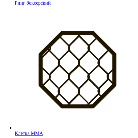
Ринг боксерский
Клетка MMA