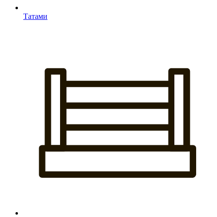
Татами