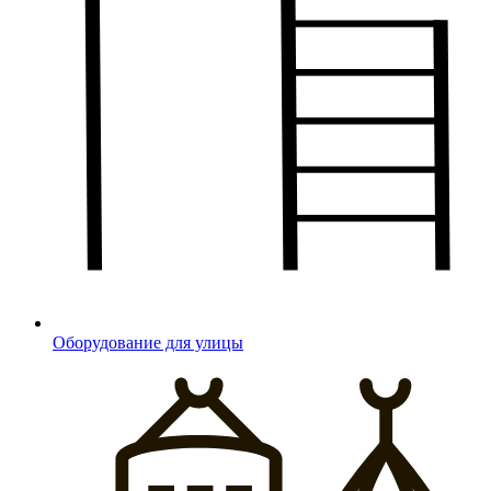
Оборудование для улицы