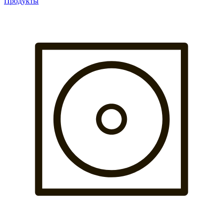
Продукты