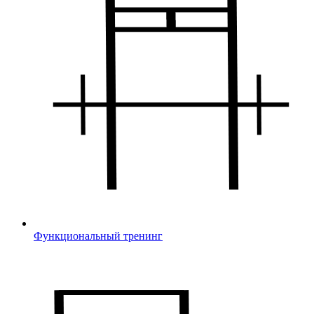
Функциональный тренинг