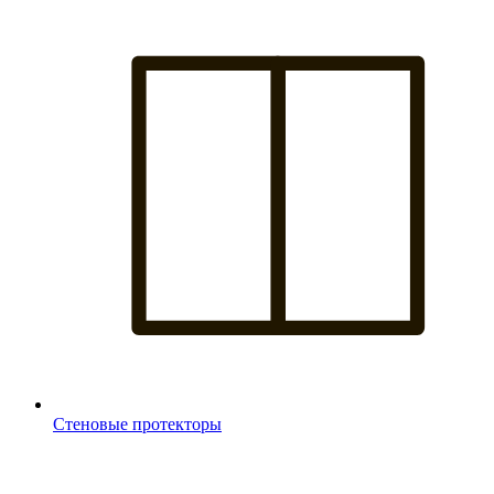
Стеновые протекторы