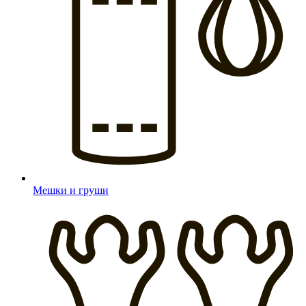
Мешки и груши