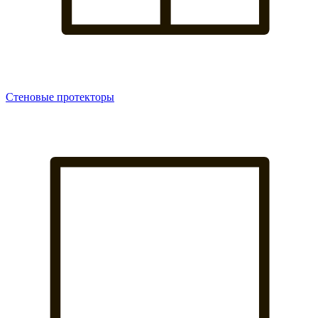
Стеновые протекторы