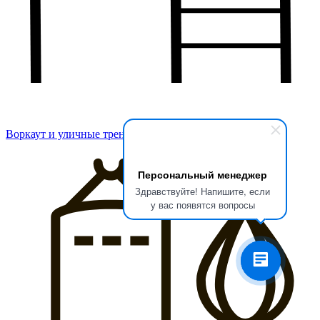
Воркаут и уличные тренажеры
Персональный менеджер
Здравствуйте! Напишите, если
у вас появятся вопросы