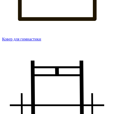
Ковер для гимнастики