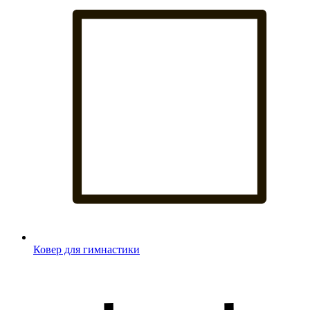
Ковер для гимнастики