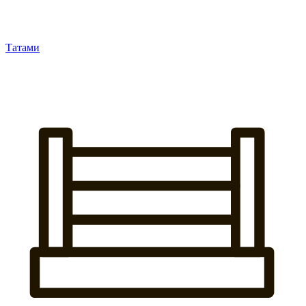
Татами