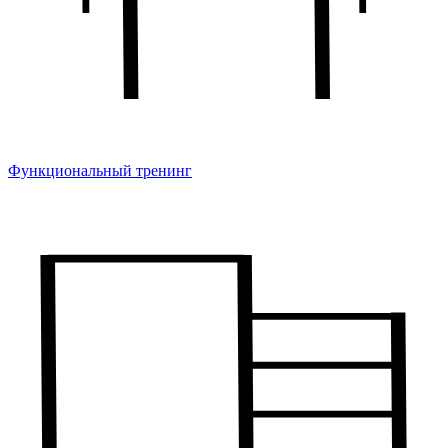
Функциональный тренинг