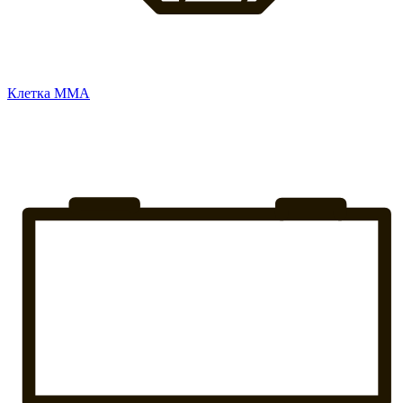
Клетка ММА