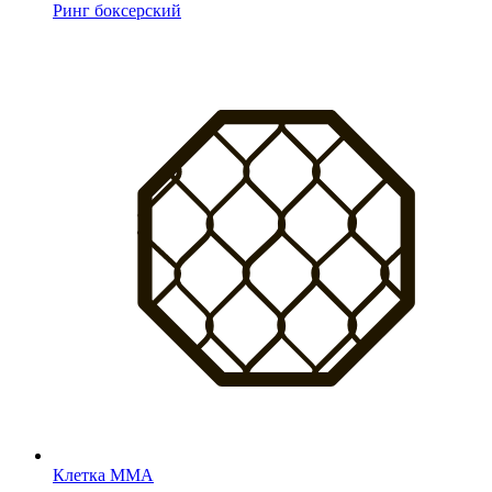
Ринг боксерский
Клетка MMA