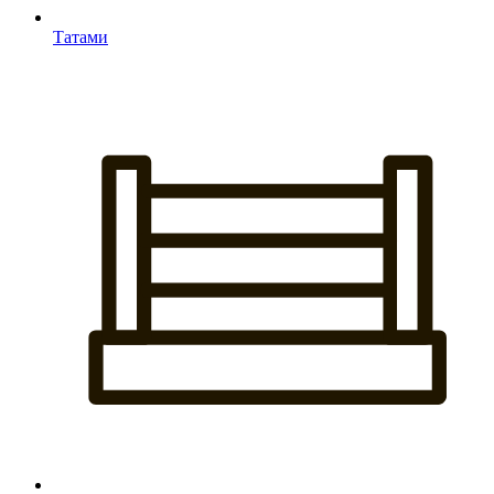
Татами