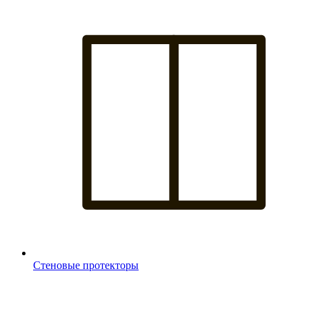
Стеновые протекторы