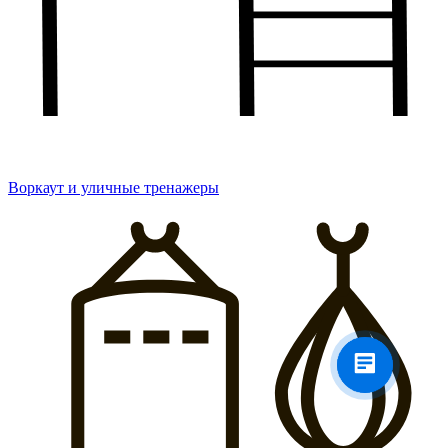
Воркаут и уличные тренажеры