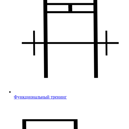
Функциональный тренинг