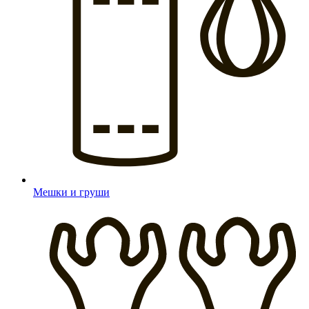
Мешки и груши