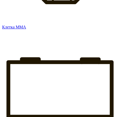
Клетка ММА