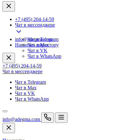
+7 (495) 204-14-59
Чат в мессенджере
info@adegma.com
Чат в Telegram
Написать директору
Чат в Max
Чат в VK
Чат в WhatsApp
+7 (495) 204-14-59
Чат в мессенджере
Чат в Telegram
Чат в Max
Чат в VK
Чат в WhatsApp
info@adegma.com