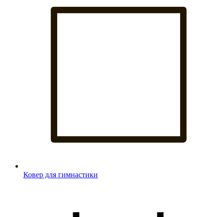
Ковер для гимнастики