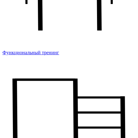
Функциональный тренинг