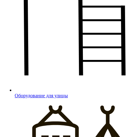
Оборудование для улицы