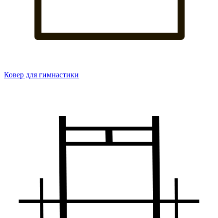
Ковер для гимнастики