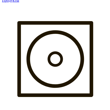
Продукты