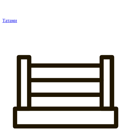
Татами