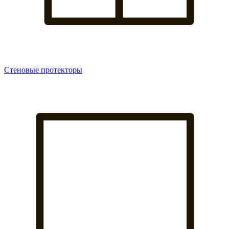
Стеновые протекторы