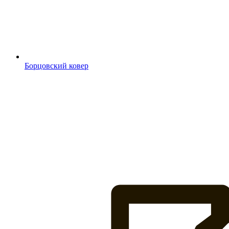
Борцовский ковер