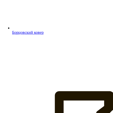
Борцовский ковер