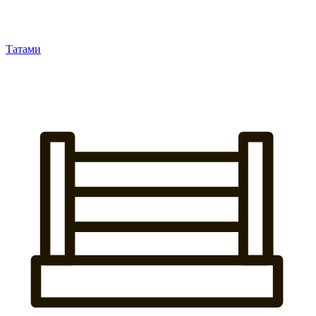
Татами