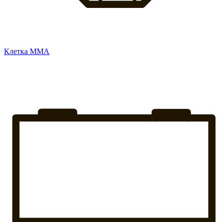
Клетка ММА