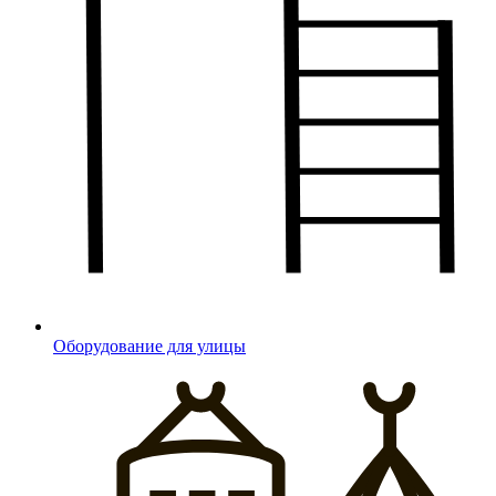
Оборудование для улицы