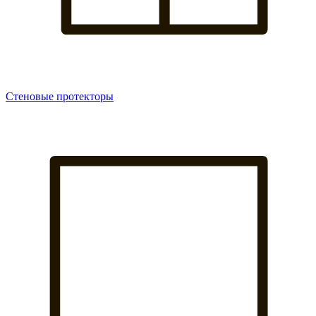
Стеновые протекторы