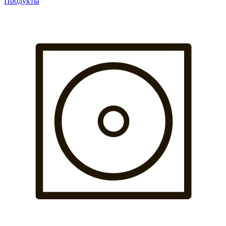
Продукты