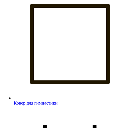
Ковер для гимнастики