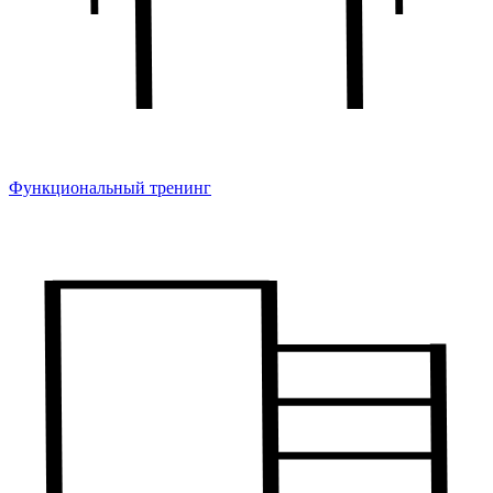
Функциональный тренинг