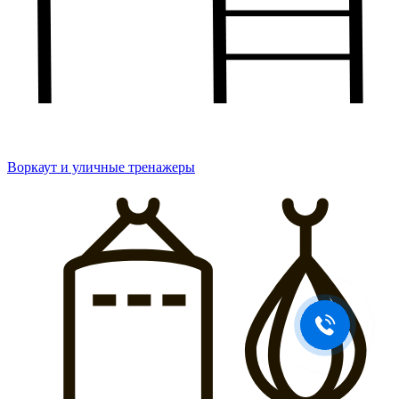
Воркаут и уличные тренажеры