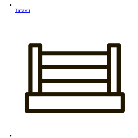
Татами