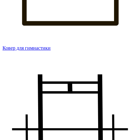
Ковер для гимнастики