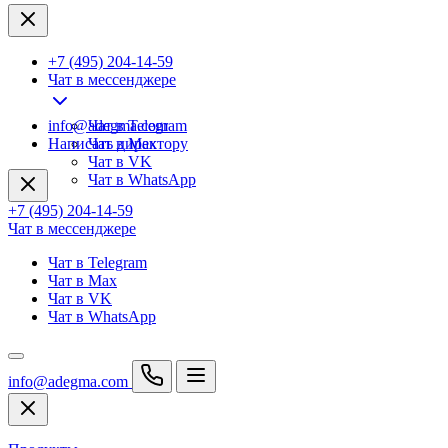
+7 (495) 204-14-59
Чат в мессенджере
info@adegma.com
Чат в Telegram
Написать директору
Чат в Max
Чат в VK
Чат в WhatsApp
+7 (495) 204-14-59
Чат в мессенджере
Чат в Telegram
Чат в Max
Чат в VK
Чат в WhatsApp
info@adegma.com