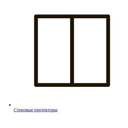
Стеновые протекторы