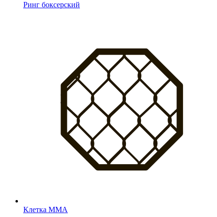
Ринг боксерский
Клетка MMA