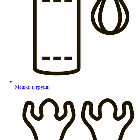
Мешки и груши