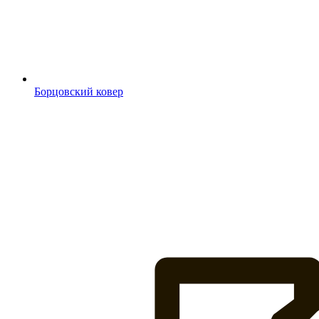
Борцовский ковер