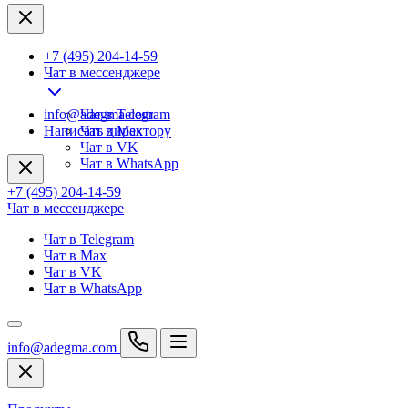
+7 (495) 204-14-59
Чат в мессенджере
info@adegma.com
Чат в Telegram
Написать директору
Чат в Max
Чат в VK
Чат в WhatsApp
+7 (495) 204-14-59
Чат в мессенджере
Чат в Telegram
Чат в Max
Чат в VK
Чат в WhatsApp
info@adegma.com