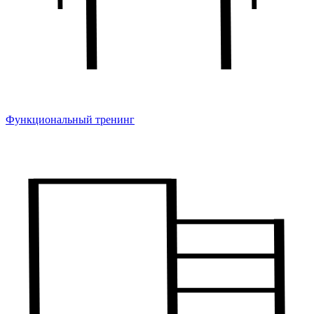
Функциональный тренинг