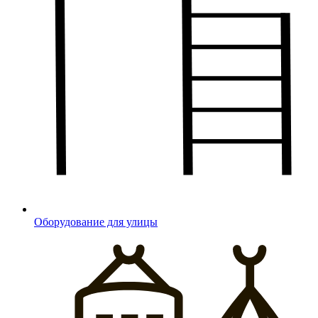
Оборудование для улицы