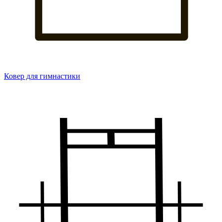
Ковер для гимнастики