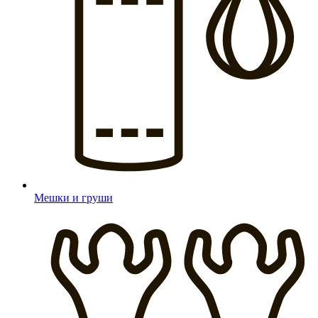
Мешки и груши