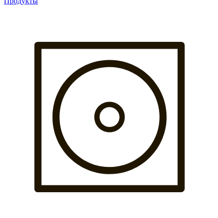
Продукты