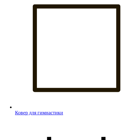
Ковер для гимнастики