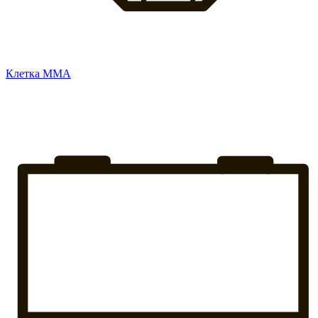
Клетка ММА