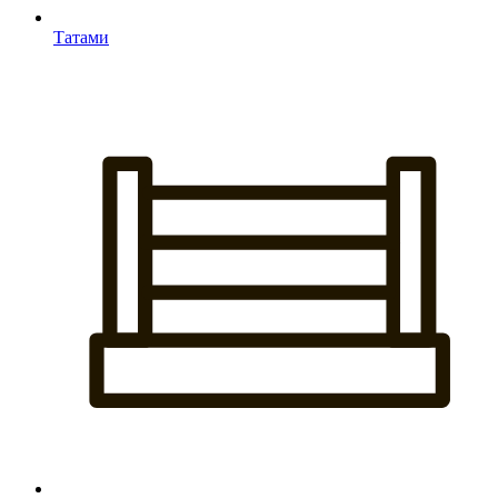
Татами