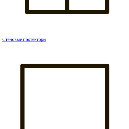
Стеновые протекторы