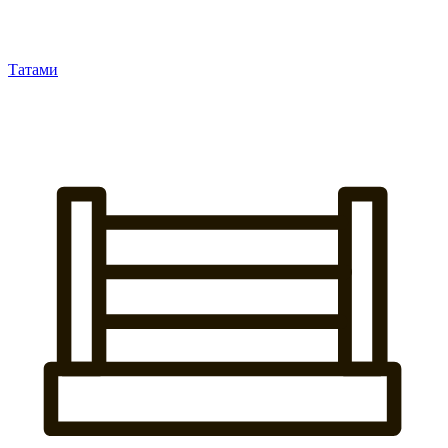
Татами