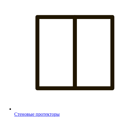
Стеновые протекторы