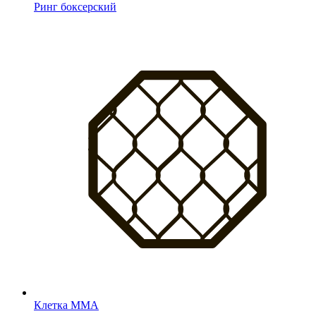
Ринг боксерский
Клетка MMA