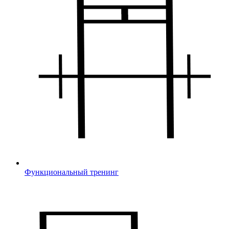
Функциональный тренинг