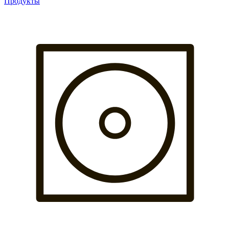
Продукты