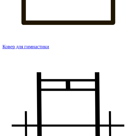
Ковер для гимнастики