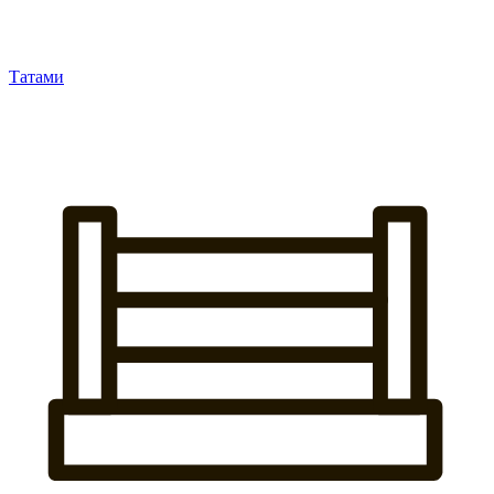
Татами