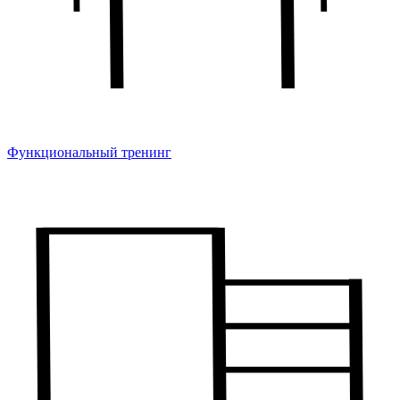
Функциональный тренинг