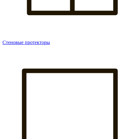
Стеновые протекторы