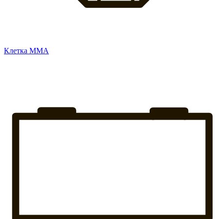
Клетка ММА