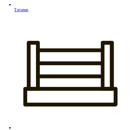
Татами