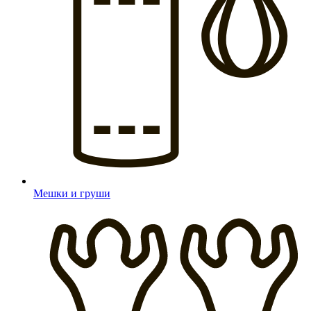
Мешки и груши