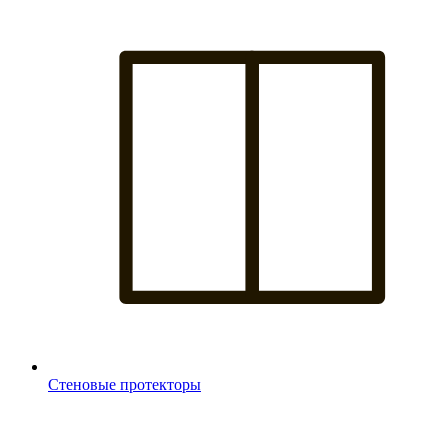
Стеновые протекторы