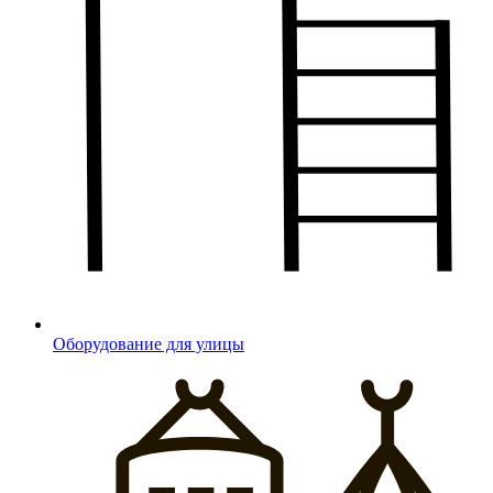
Оборудование для улицы