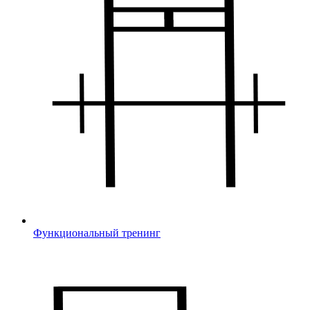
Функциональный тренинг