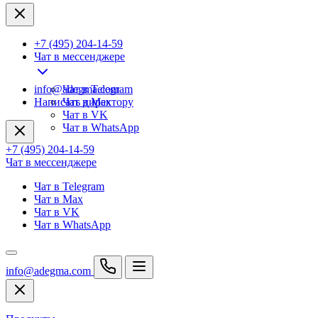
+7 (495) 204-14-59
Чат в мессенджере
info@adegma.com
Чат в Telegram
Написать директору
Чат в Max
Чат в VK
Чат в WhatsApp
+7 (495) 204-14-59
Чат в мессенджере
Чат в Telegram
Чат в Max
Чат в VK
Чат в WhatsApp
info@adegma.com