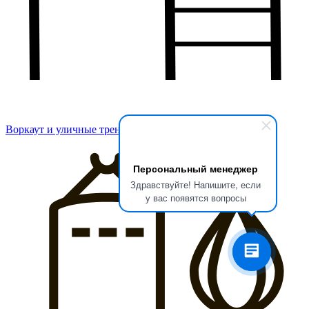
Воркаут и уличные тренажеры
Персональный менеджер
Здравствуйте! Напишите, если
у вас появятся вопросы