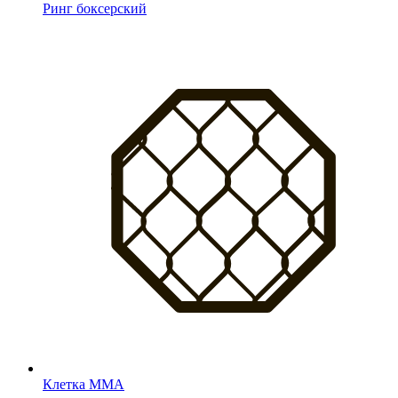
Ринг боксерский
Клетка MMA