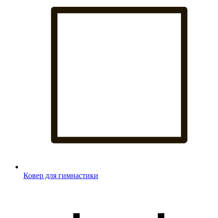
Ковер для гимнастики