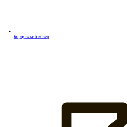
Борцовский ковер