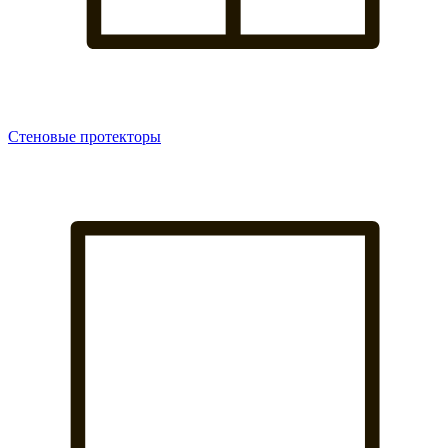
Стеновые протекторы