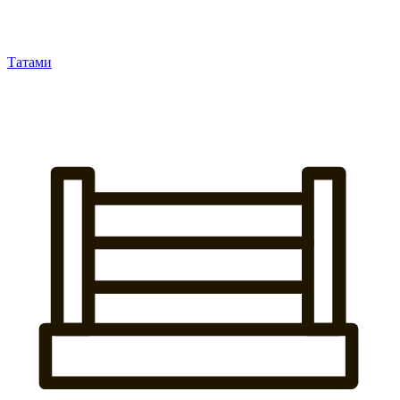
Татами