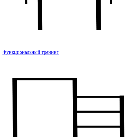
Функциональный тренинг