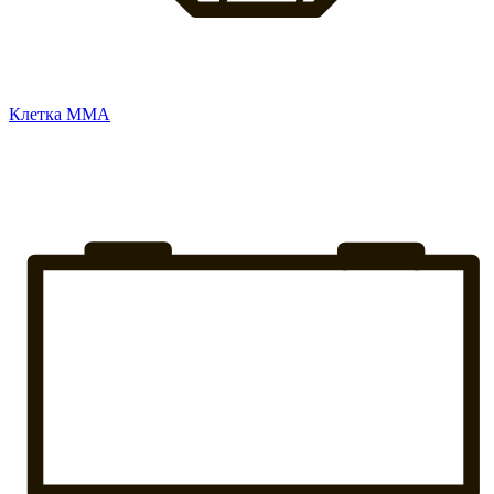
Клетка ММА