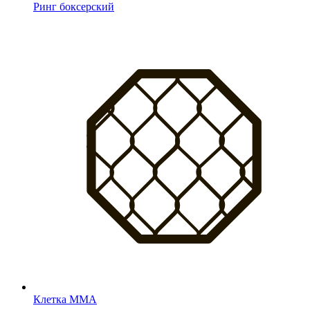
Ринг боксерский
Клетка MMA