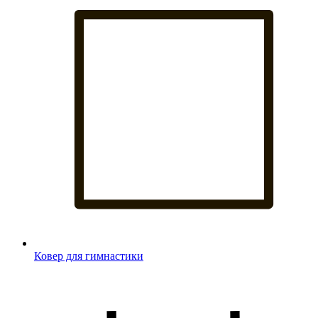
Ковер для гимнастики