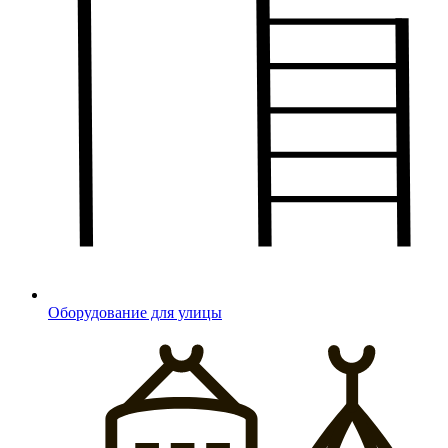
Оборудование для улицы