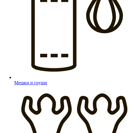
Мешки и груши