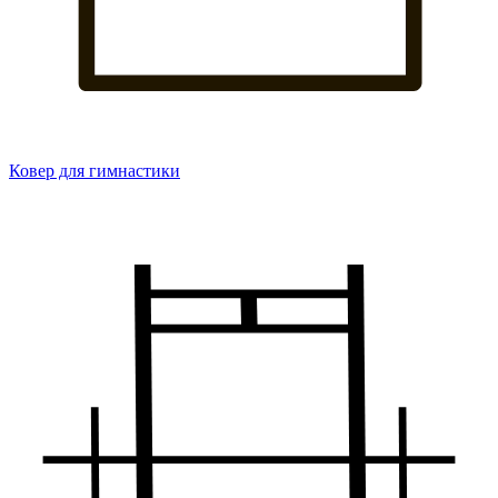
Ковер для гимнастики