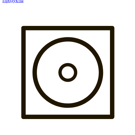
Продукты