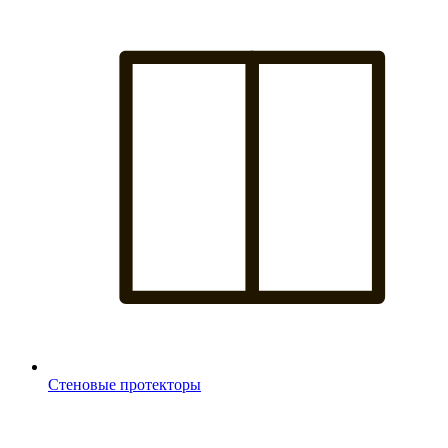
Стеновые протекторы