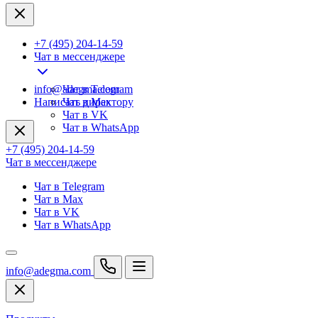
+7 (495) 204-14-59
Чат в мессенджере
info@adegma.com
Чат в Telegram
Написать директору
Чат в Max
Чат в VK
Чат в WhatsApp
+7 (495) 204-14-59
Чат в мессенджере
Чат в Telegram
Чат в Max
Чат в VK
Чат в WhatsApp
info@adegma.com