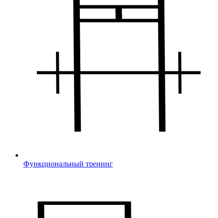
Функциональный тренинг