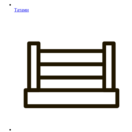
Татами