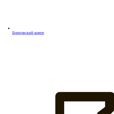
Борцовский ковер