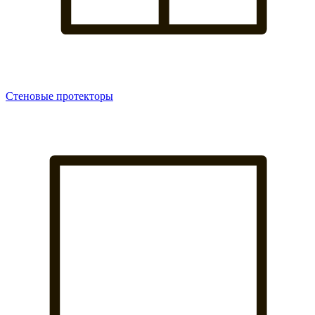
Стеновые протекторы