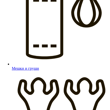
Мешки и груши