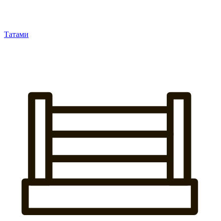
Татами