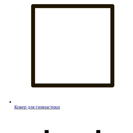
Ковер для гимнастики