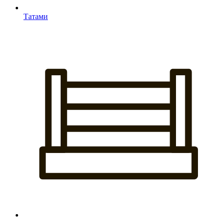
Татами