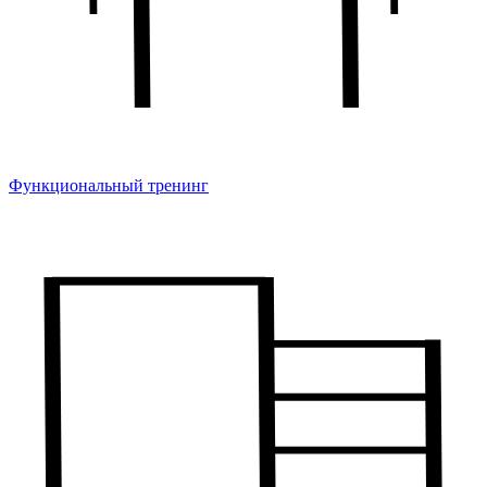
Функциональный тренинг