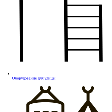
Оборудование для улицы