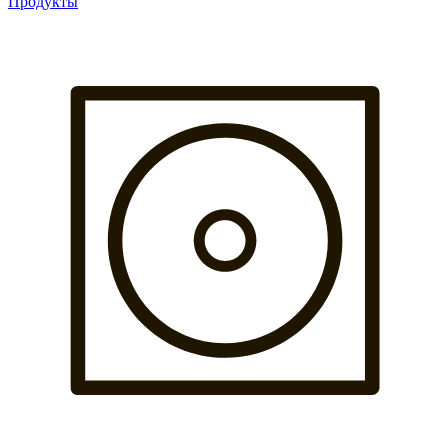
Продукты