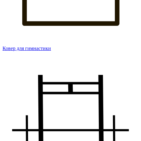
Ковер для гимнастики