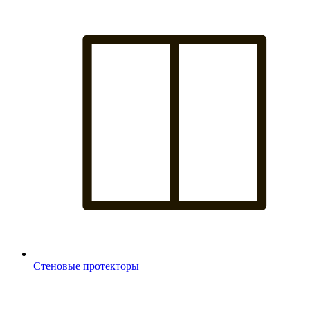
Стеновые протекторы