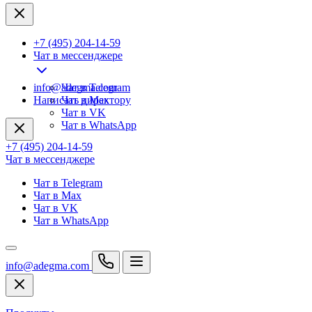
+7 (495) 204-14-59
Чат в мессенджере
info@adegma.com
Чат в Telegram
Написать директору
Чат в Max
Чат в VK
Чат в WhatsApp
+7 (495) 204-14-59
Чат в мессенджере
Чат в Telegram
Чат в Max
Чат в VK
Чат в WhatsApp
info@adegma.com