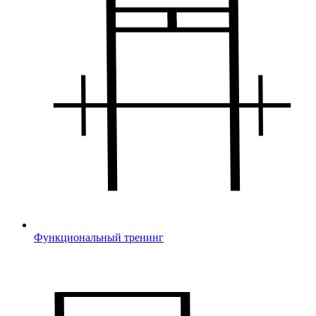
Функциональный тренинг