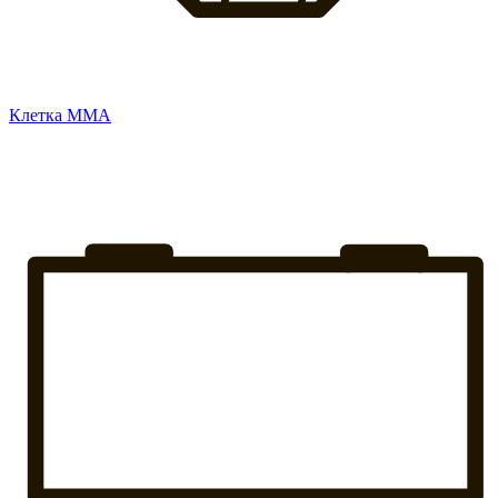
Клетка ММА