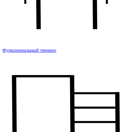
Функциональный тренинг