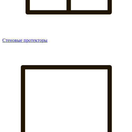
Стеновые протекторы