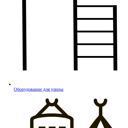
Оборудование для улицы