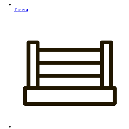
Татами