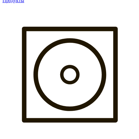
Продукты