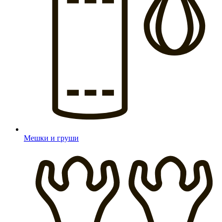
Мешки и груши