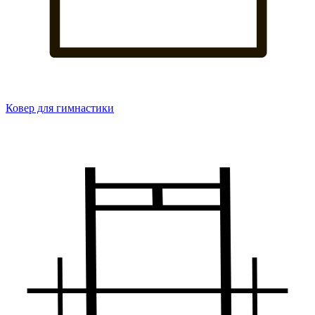
Ковер для гимнастики