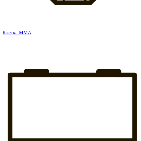
Клетка ММА