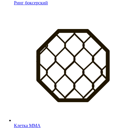
Ринг боксерский
Клетка MMA