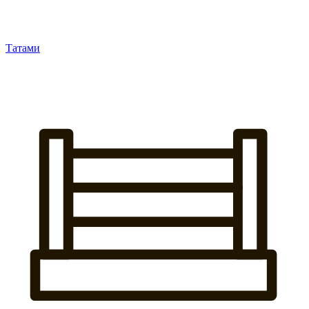
Татами