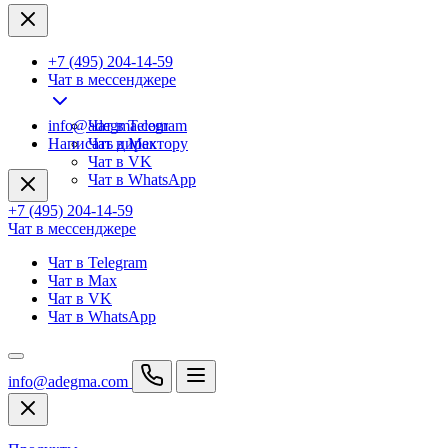
+7 (495) 204-14-59
Чат в мессенджере
info@adegma.com
Чат в Telegram
Написать директору
Чат в Max
Чат в VK
Чат в WhatsApp
+7 (495) 204-14-59
Чат в мессенджере
Чат в Telegram
Чат в Max
Чат в VK
Чат в WhatsApp
info@adegma.com