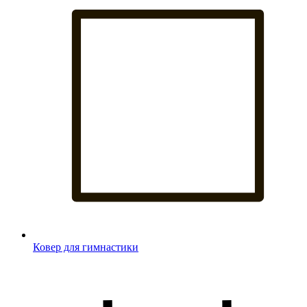
Ковер для гимнастики