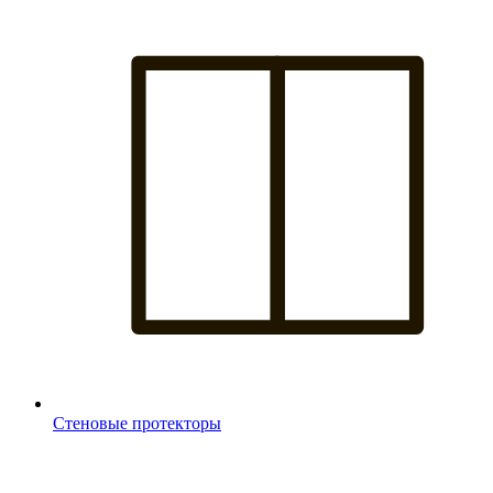
Стеновые протекторы