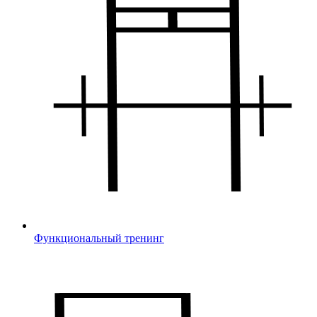
Функциональный тренинг