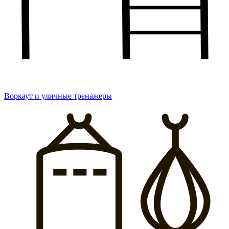
Воркаут и уличные тренажеры