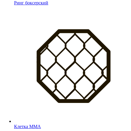
Ринг боксерский
Клетка MMA