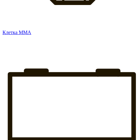
Клетка ММА