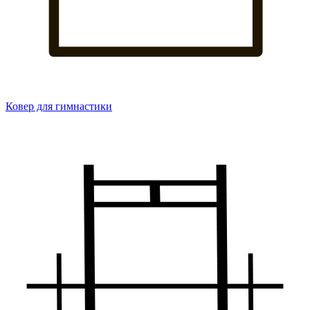
Ковер для гимнастики