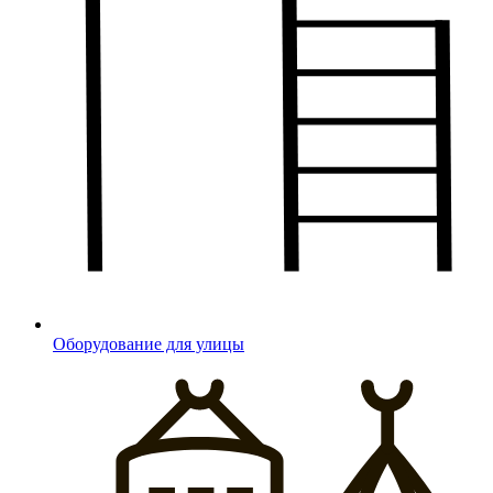
Оборудование для улицы