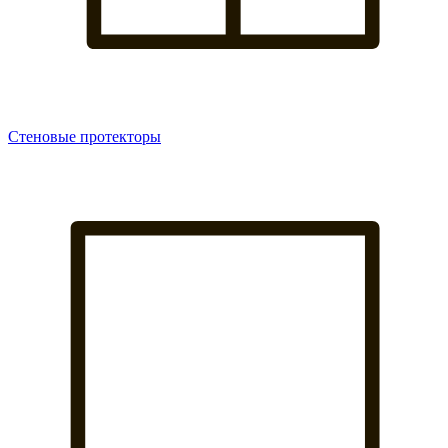
Стеновые протекторы