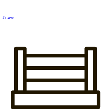
Татами