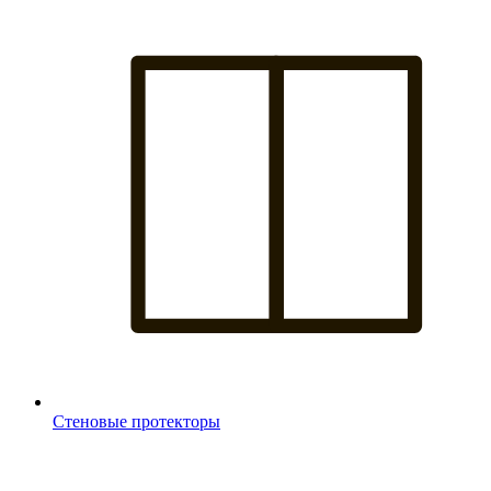
Стеновые протекторы