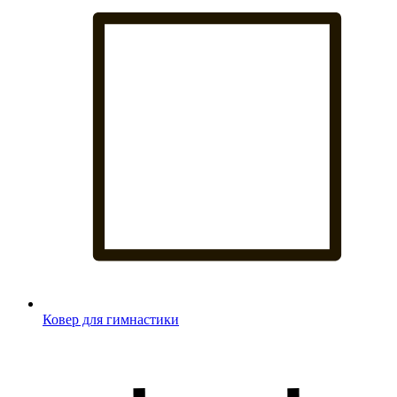
Ковер для гимнастики