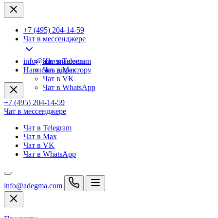
+7 (495) 204-14-59
Чат в мессенджере
info@adegma.com
Чат в Telegram
Написать директору
Чат в Max
Чат в VK
Чат в WhatsApp
+7 (495) 204-14-59
Чат в мессенджере
Чат в Telegram
Чат в Max
Чат в VK
Чат в WhatsApp
info@adegma.com