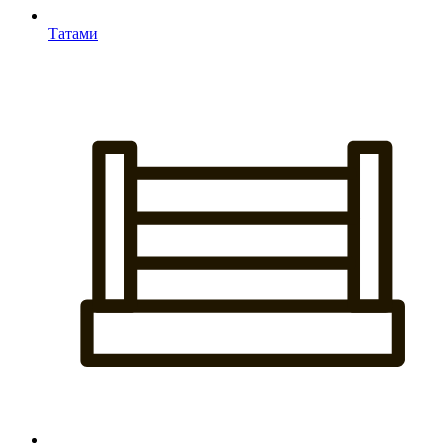
Татами