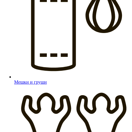
Мешки и груши