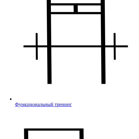
Функциональный тренинг