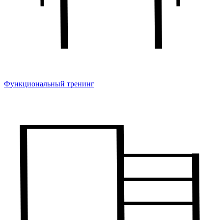
Функциональный тренинг