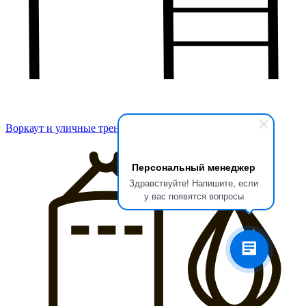
Воркаут и уличные тренажеры
Персональный менеджер
Здравствуйте! Напишите, если
у вас появятся вопросы