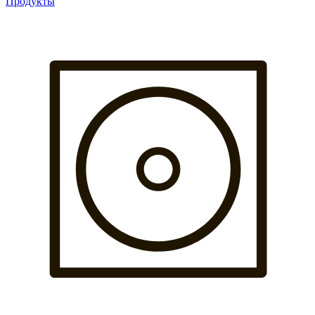
Продукты