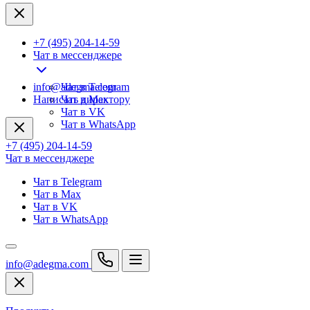
+7 (495) 204-14-59
Чат в мессенджере
info@adegma.com
Чат в Telegram
Написать директору
Чат в Max
Чат в VK
Чат в WhatsApp
+7 (495) 204-14-59
Чат в мессенджере
Чат в Telegram
Чат в Max
Чат в VK
Чат в WhatsApp
info@adegma.com