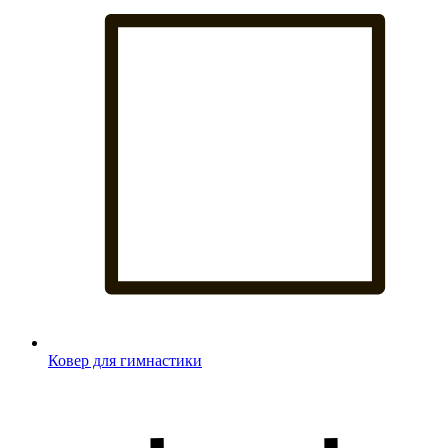
Ковер для гимнастики