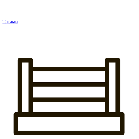
Татами