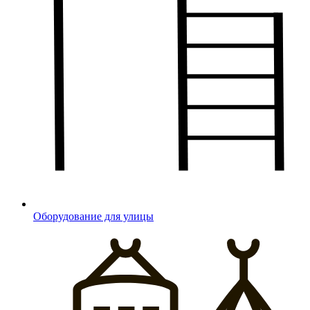
Оборудование для улицы