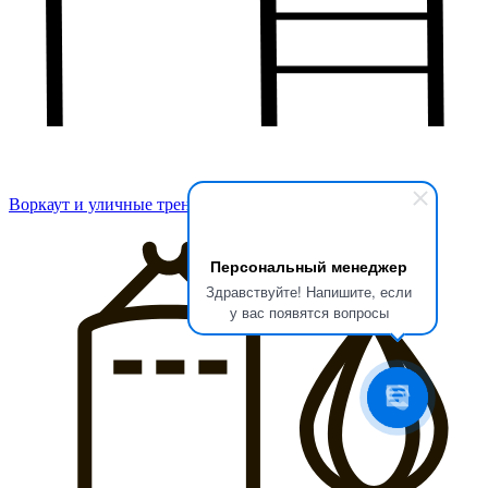
Воркаут и уличные тренажеры
Персональный менеджер
Здравствуйте! Напишите, если
у вас появятся вопросы