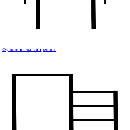
Функциональный тренинг