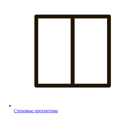
Стеновые протекторы