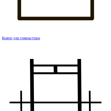
Ковер для гимнастики