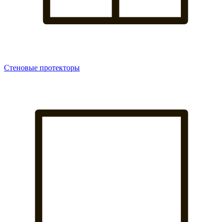
Стеновые протекторы