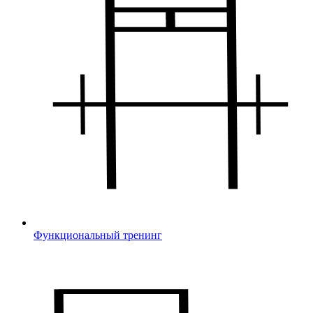
Функциональный тренинг