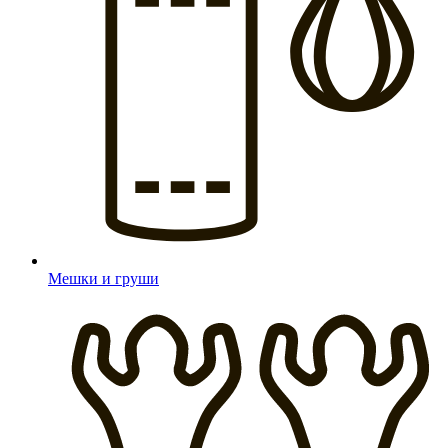
Мешки и груши