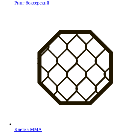
Ринг боксерский
Клетка MMA