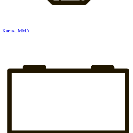
Клетка ММА