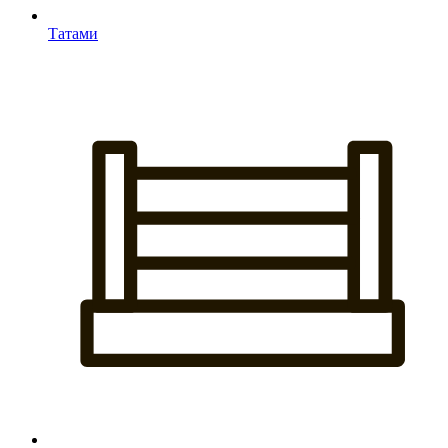
Татами