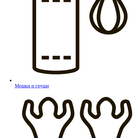
Мешки и груши