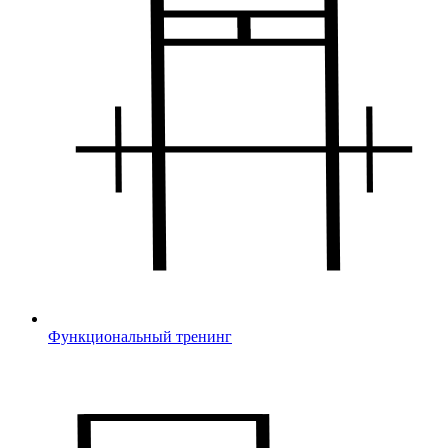
Функциональный тренинг