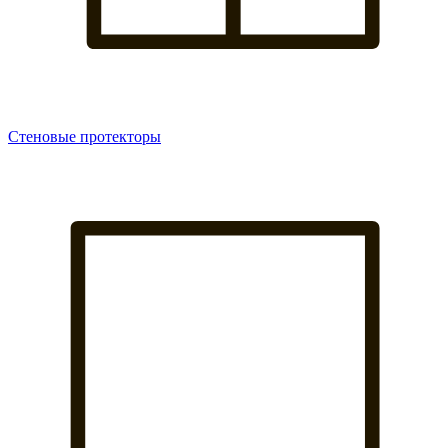
Стеновые протекторы