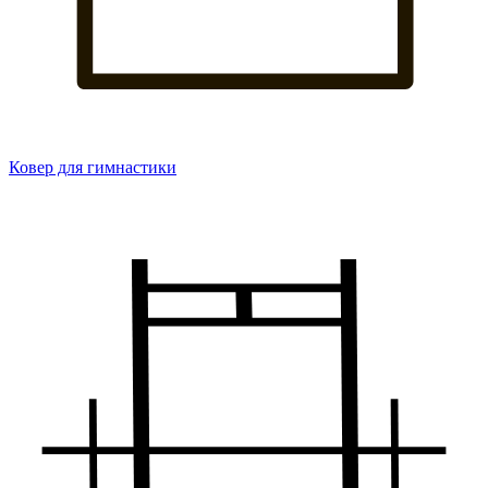
Ковер для гимнастики