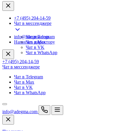
+7 (495) 204-14-59
Чат в мессенджере
info@adegma.com
Чат в Telegram
Написать директору
Чат в Max
Чат в VK
Чат в WhatsApp
+7 (495) 204-14-59
Чат в мессенджере
Чат в Telegram
Чат в Max
Чат в VK
Чат в WhatsApp
info@adegma.com