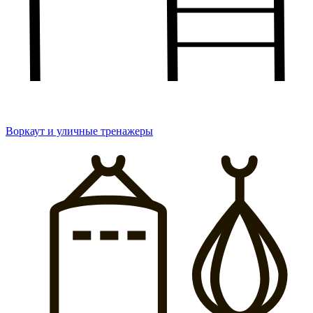
Воркаут и уличные тренажеры