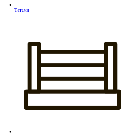
Татами