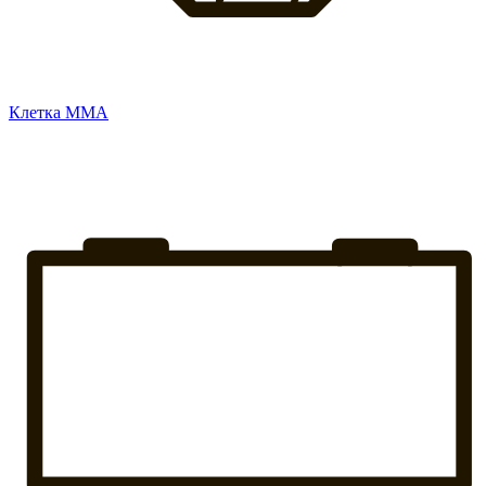
Клетка ММА