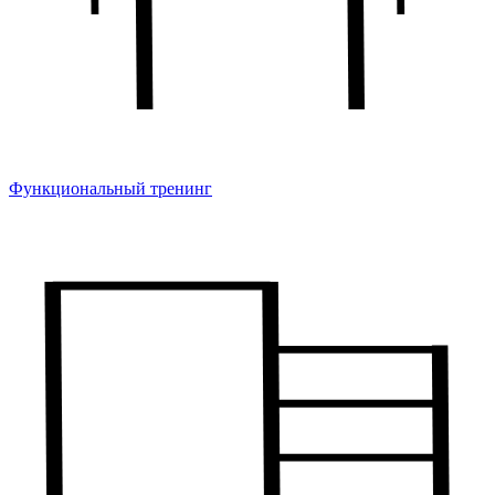
Функциональный тренинг