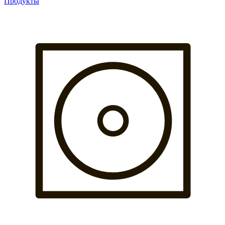
Продукты