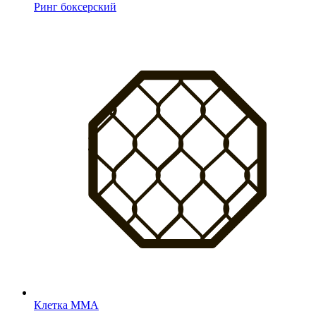
Ринг боксерский
Клетка MMA