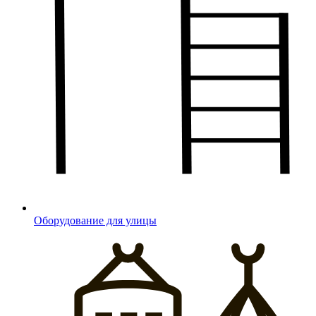
Оборудование для улицы