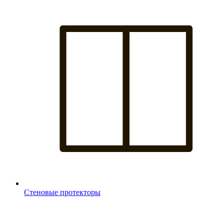
Стеновые протекторы