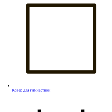
Ковер для гимнастики