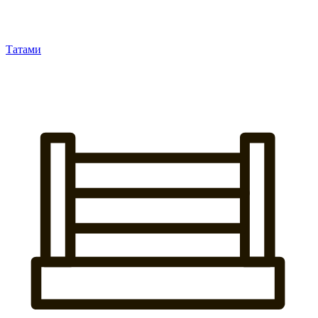
Татами