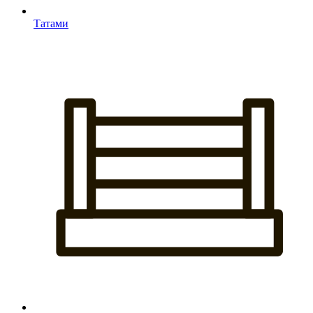
Татами