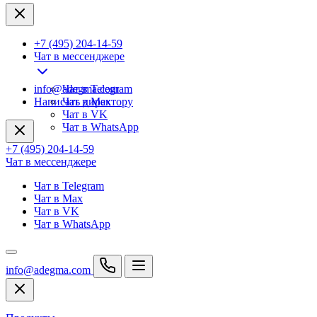
+7 (495) 204-14-59
Чат в мессенджере
info@adegma.com
Чат в Telegram
Написать директору
Чат в Max
Чат в VK
Чат в WhatsApp
+7 (495) 204-14-59
Чат в мессенджере
Чат в Telegram
Чат в Max
Чат в VK
Чат в WhatsApp
info@adegma.com