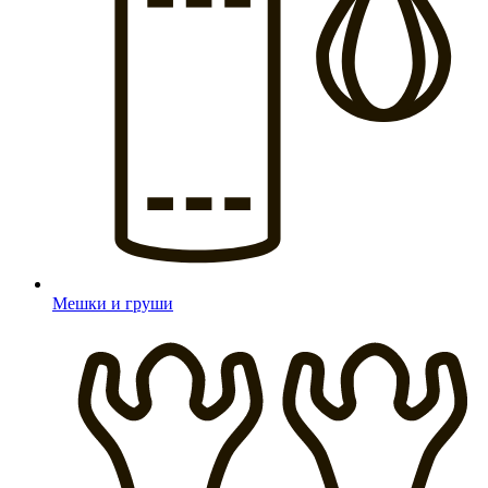
Мешки и груши