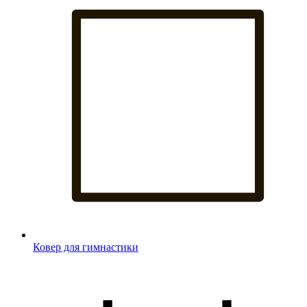
Ковер для гимнастики