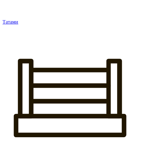
Татами