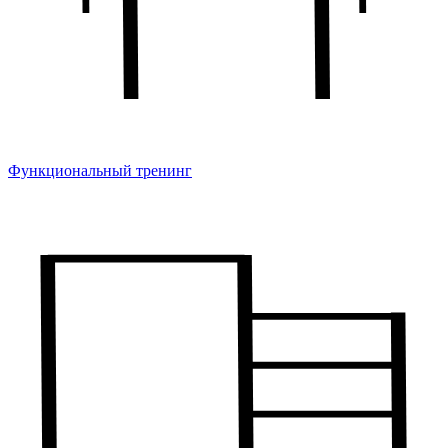
Функциональный тренинг