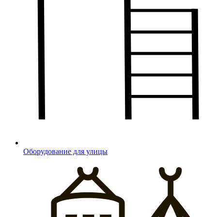
Оборудование для улицы