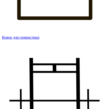
Ковер для гимнастики