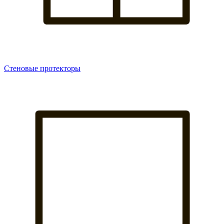
Стеновые протекторы