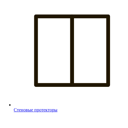
Стеновые протекторы