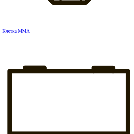
Клетка ММА