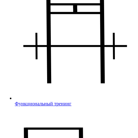
Функциональный тренинг