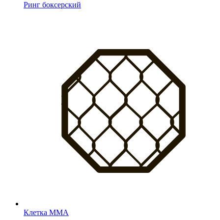
Ринг боксерский
Клетка MMA