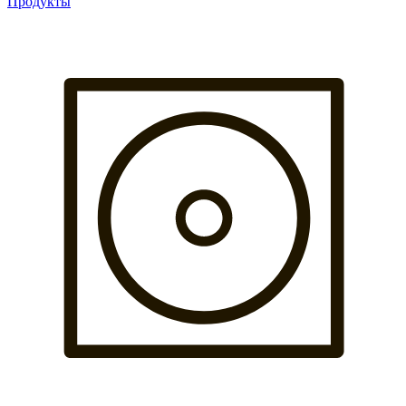
Продукты