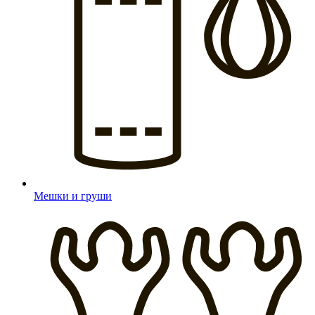
Мешки и груши