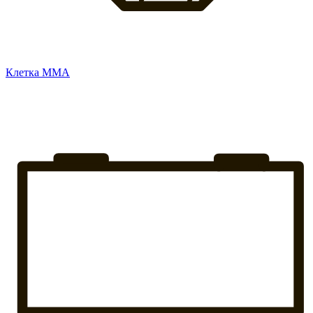
Клетка ММА