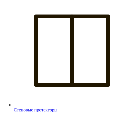
Стеновые протекторы