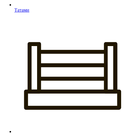
Татами