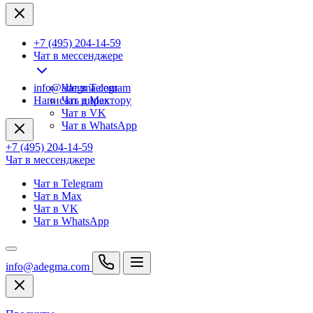
+7 (495) 204-14-59
Чат в мессенджере
info@adegma.com
Чат в Telegram
Написать директору
Чат в Max
Чат в VK
Чат в WhatsApp
+7 (495) 204-14-59
Чат в мессенджере
Чат в Telegram
Чат в Max
Чат в VK
Чат в WhatsApp
info@adegma.com