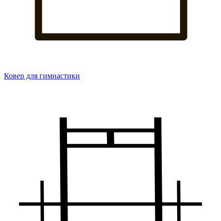
Ковер для гимнастики