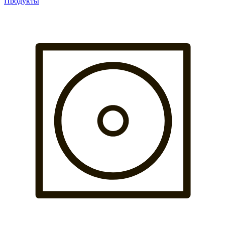
Продукты