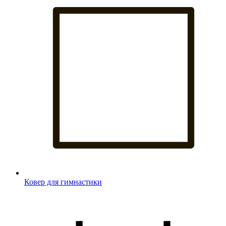
Ковер для гимнастики