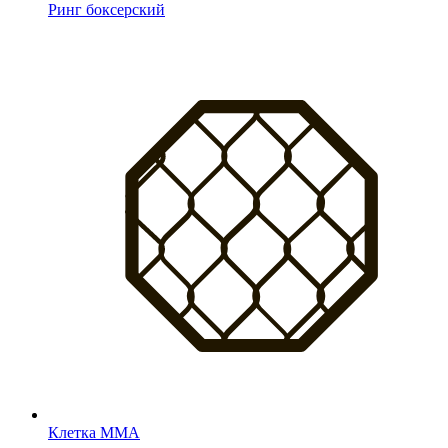
Ринг боксерский
Клетка MMA