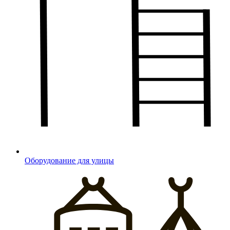
Оборудование для улицы