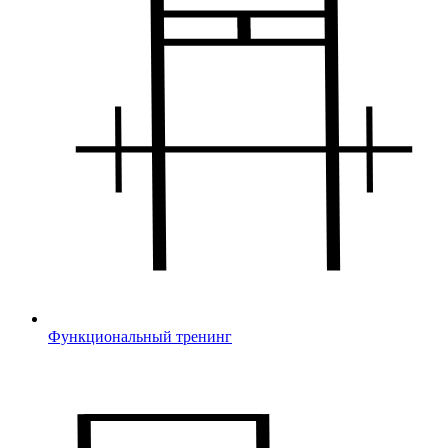
Функциональный тренинг