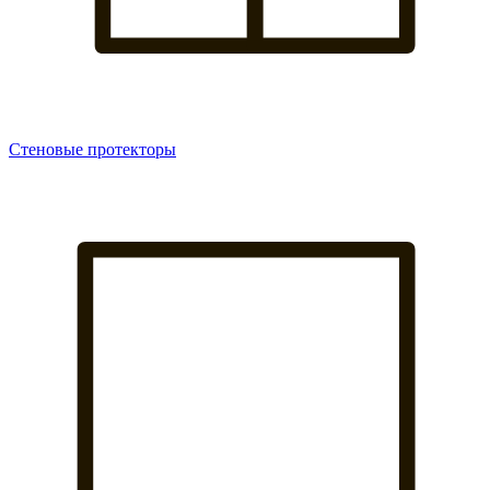
Стеновые протекторы