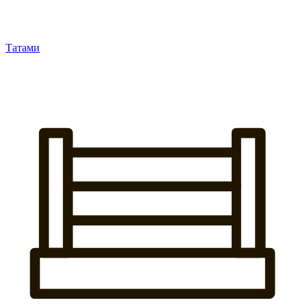
Татами