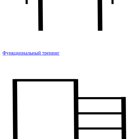
Функциональный тренинг