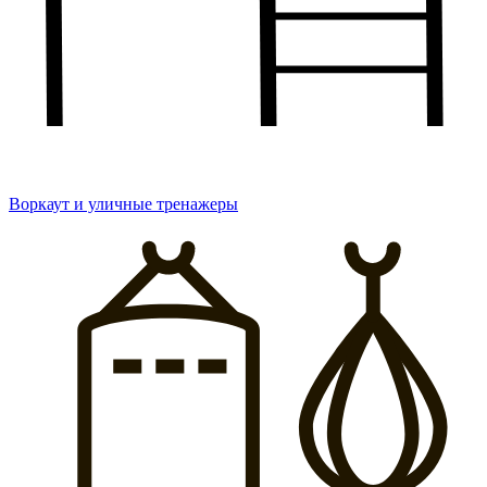
Воркаут и уличные тренажеры