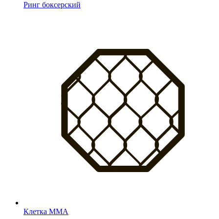
Ринг боксерский
Клетка MMA