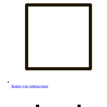
Ковер для гимнастики