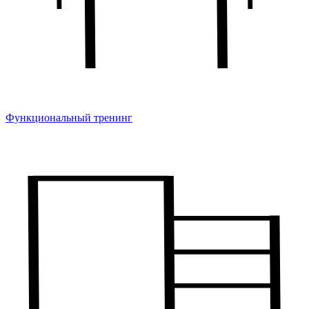
Функциональный тренинг