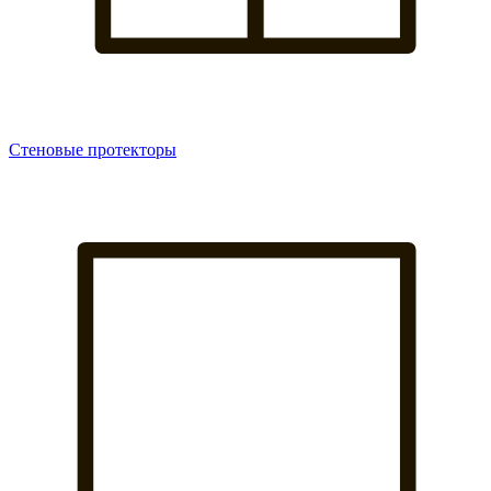
Стеновые протекторы