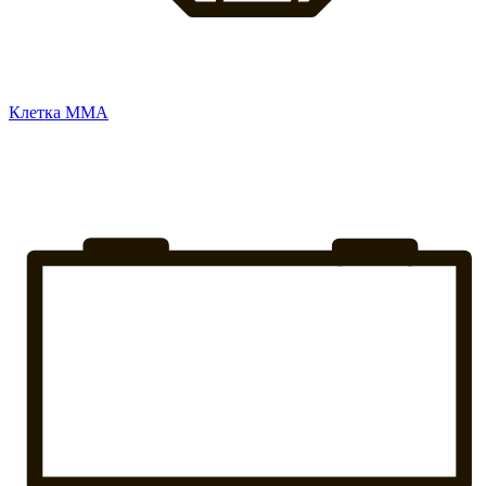
Клетка ММА