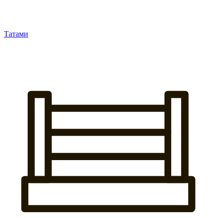
Татами