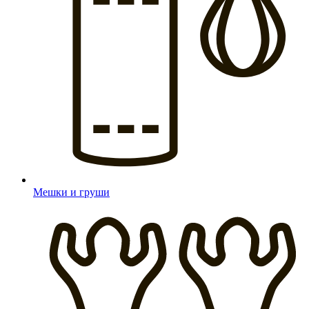
Мешки и груши