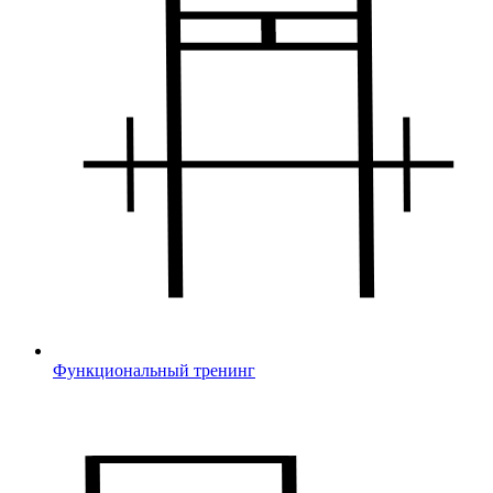
Функциональный тренинг