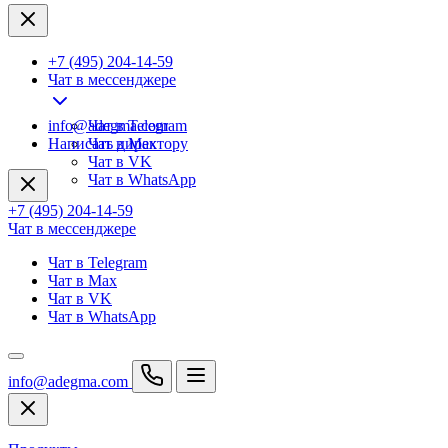
+7 (495) 204-14-59
Чат в мессенджере
info@adegma.com
Чат в Telegram
Написать директору
Чат в Max
Чат в VK
Чат в WhatsApp
+7 (495) 204-14-59
Чат в мессенджере
Чат в Telegram
Чат в Max
Чат в VK
Чат в WhatsApp
info@adegma.com