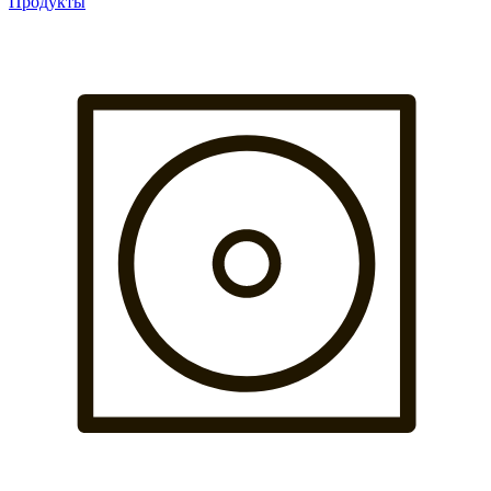
Продукты