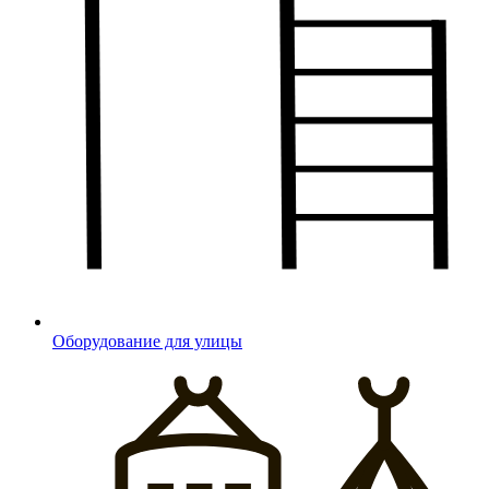
Оборудование для улицы