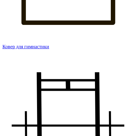
Ковер для гимнастики