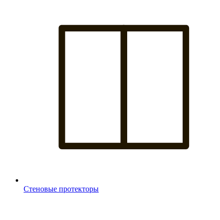
Стеновые протекторы