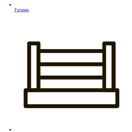
Татами