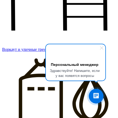
Воркаут и уличные тренажеры
Персональный менеджер
Здравствуйте! Напишите, если
у вас появятся вопросы