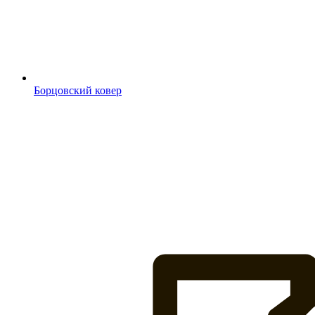
Борцовский ковер