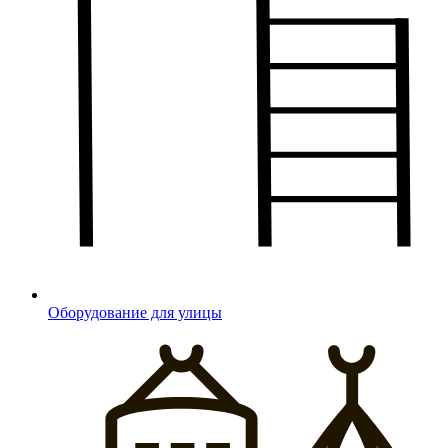
Оборудование для улицы