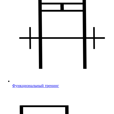
Функциональный тренинг