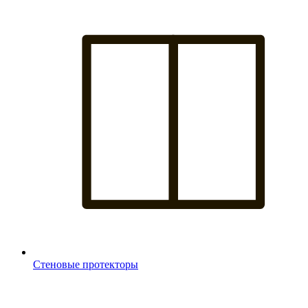
Стеновые протекторы