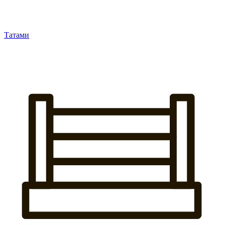
Татами