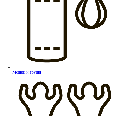
Мешки и груши