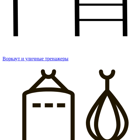
Воркаут и уличные тренажеры