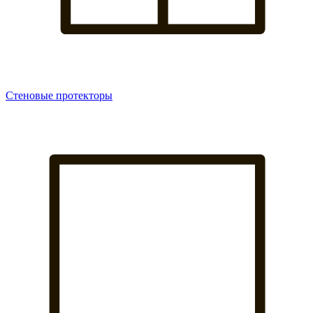
Стеновые протекторы