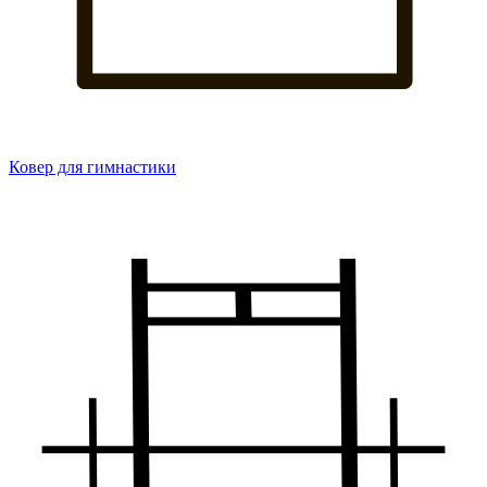
Ковер для гимнастики