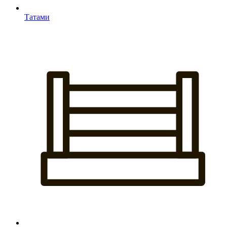
Татами