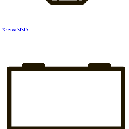
Клетка ММА