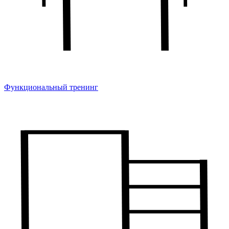
Функциональный тренинг