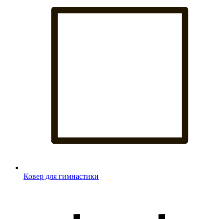
Ковер для гимнастики