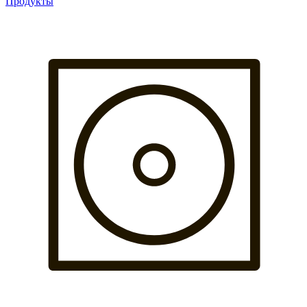
Продукты