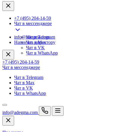
+7 (495) 204-14-59
Чат в мессенджере
info@adegma.com
Чат в Telegram
Написать директору
Чат в Max
Чат в VK
Чат в WhatsApp
+7 (495) 204-14-59
Чат в мессенджере
Чат в Telegram
Чат в Max
Чат в VK
Чат в WhatsApp
info@adegma.com