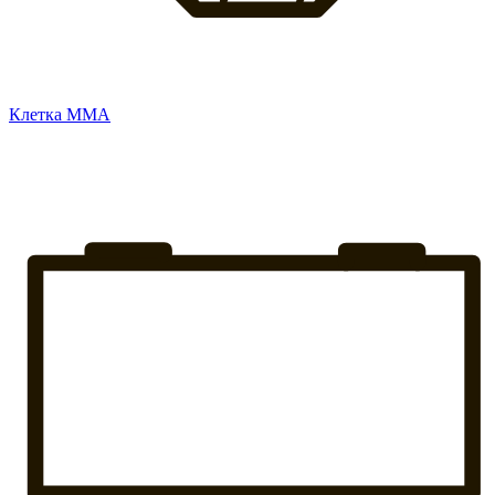
Клетка ММА