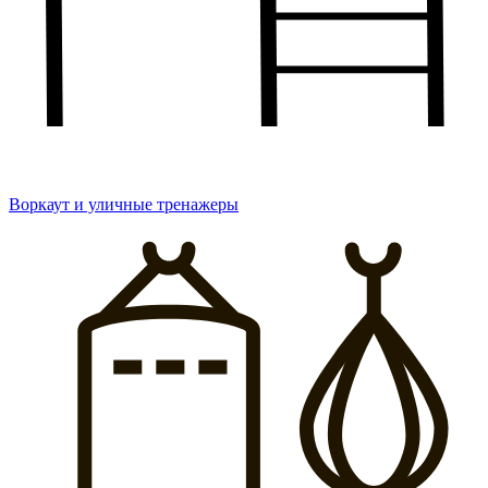
Воркаут и уличные тренажеры