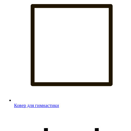
Ковер для гимнастики