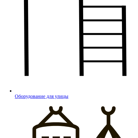
Оборудование для улицы