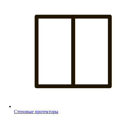
Стеновые протекторы