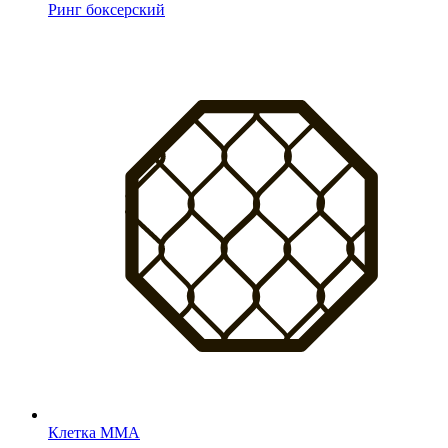
Ринг боксерский
Клетка MMA