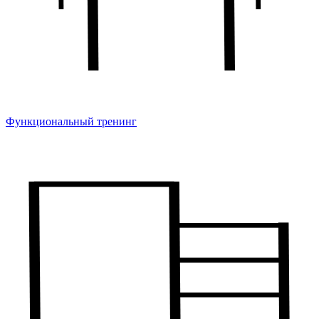
Функциональный тренинг