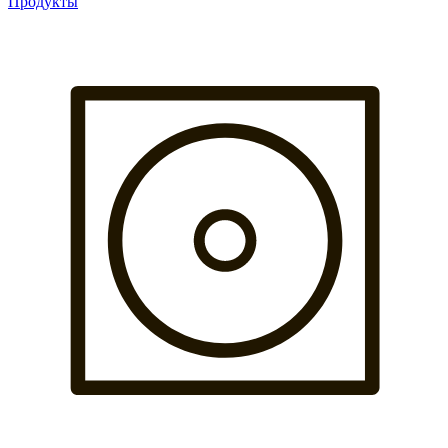
Продукты