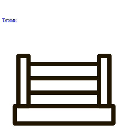
Татами