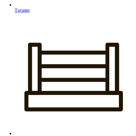
Татами