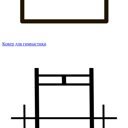
Ковер для гимнастики