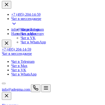
+7 (495) 204-14-59
Чат в мессенджере
info@adegma.com
Чат в Telegram
Написать директору
Чат в Max
Чат в VK
Чат в WhatsApp
+7 (495) 204-14-59
Чат в мессенджере
Чат в Telegram
Чат в Max
Чат в VK
Чат в WhatsApp
info@adegma.com