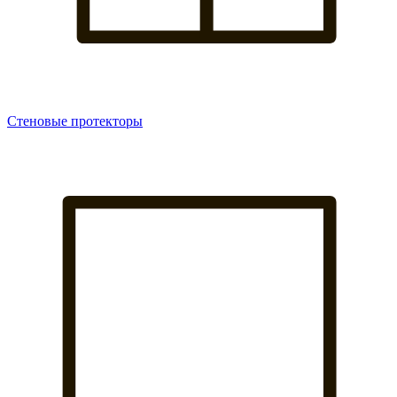
Стеновые протекторы