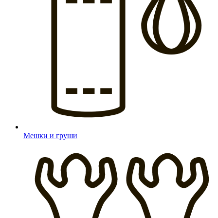
Мешки и груши