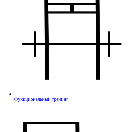
Функциональный тренинг