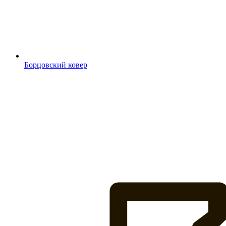
Борцовский ковер