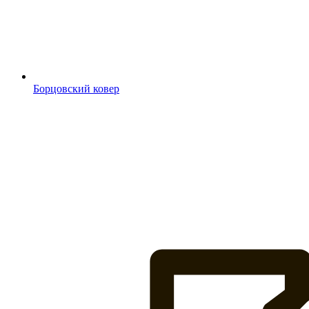
Борцовский ковер