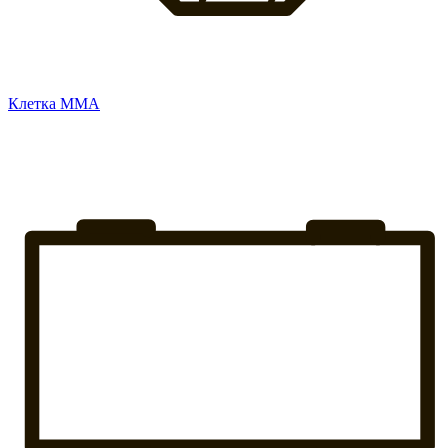
Клетка ММА