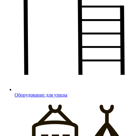
Оборудование для улицы