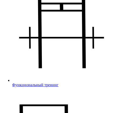
Функциональный тренинг