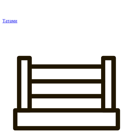
Татами