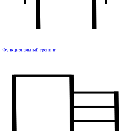
Функциональный тренинг