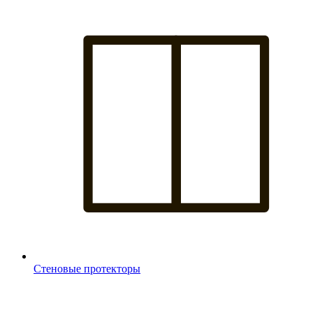
Стеновые протекторы