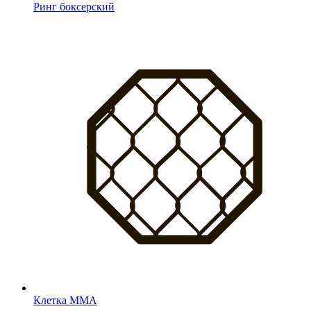
Ринг боксерский
Клетка MMA