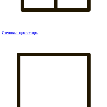
Стеновые протекторы