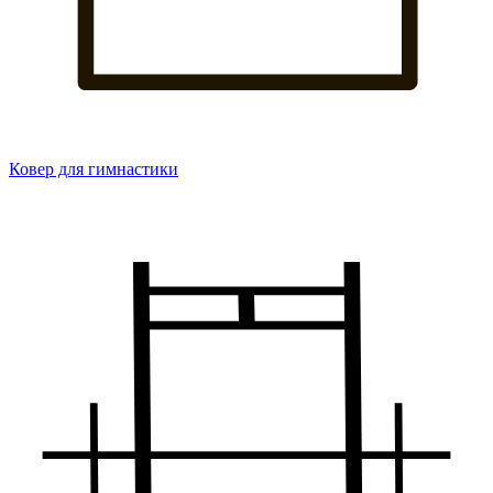
Ковер для гимнастики