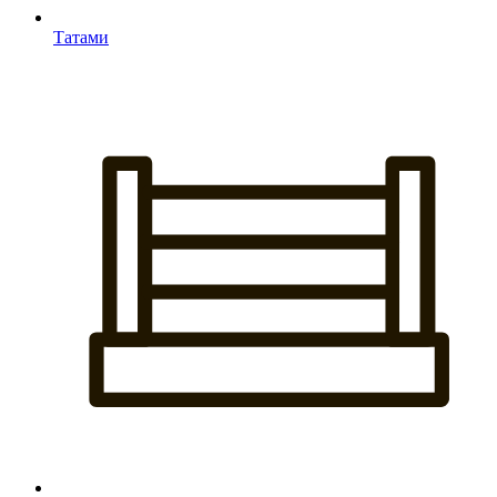
Татами