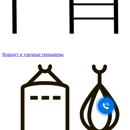
Воркаут и уличные тренажеры