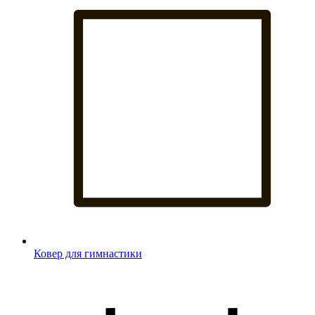
Ковер для гимнастики