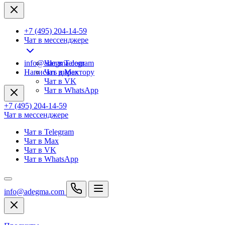
+7 (495) 204-14-59
Чат в мессенджере
info@adegma.com
Чат в Telegram
Написать директору
Чат в Max
Чат в VK
Чат в WhatsApp
+7 (495) 204-14-59
Чат в мессенджере
Чат в Telegram
Чат в Max
Чат в VK
Чат в WhatsApp
info@adegma.com