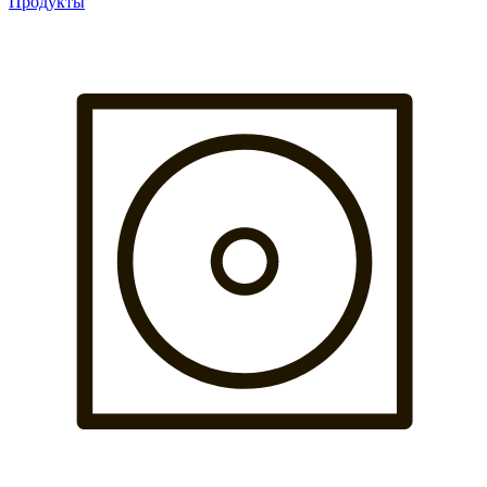
Продукты