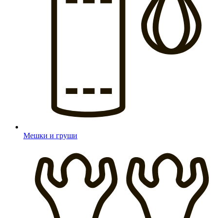
Мешки и груши