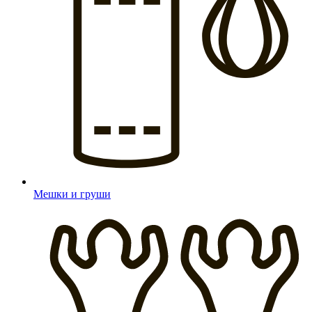
Мешки и груши