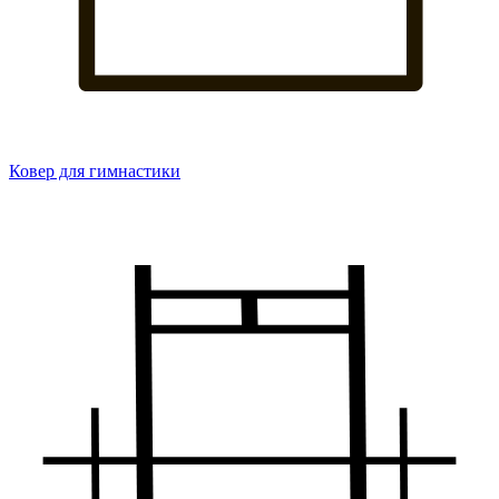
Ковер для гимнастики