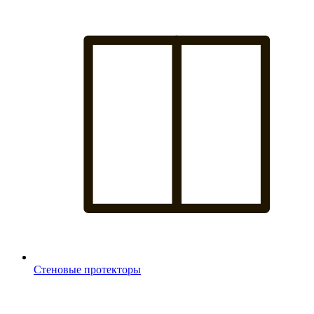
Стеновые протекторы