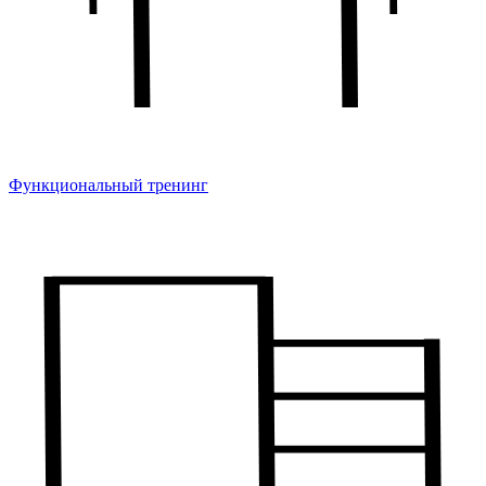
Функциональный тренинг