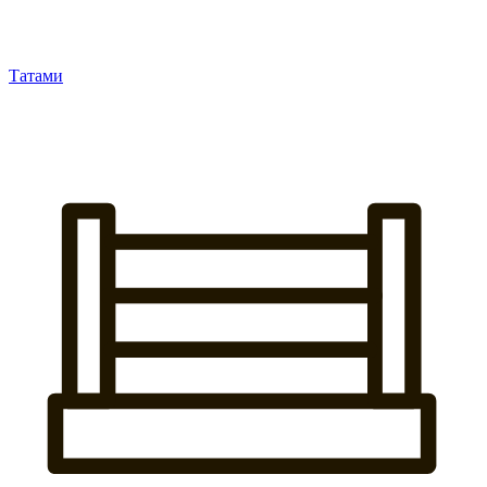
Татами