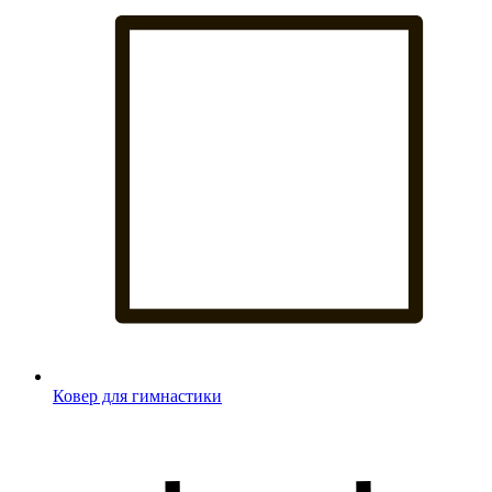
Ковер для гимнастики