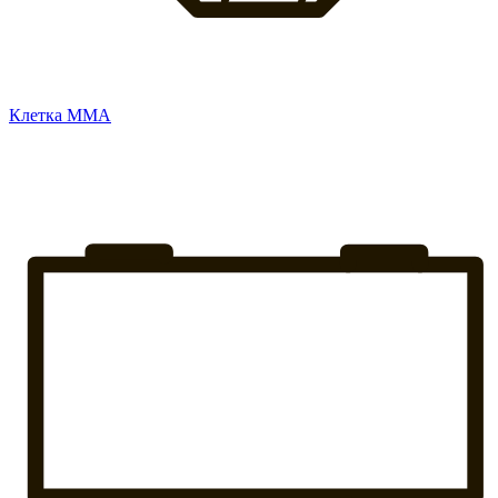
Клетка ММА