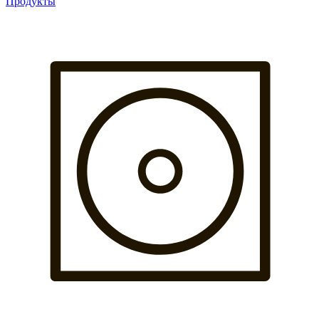
Продукты