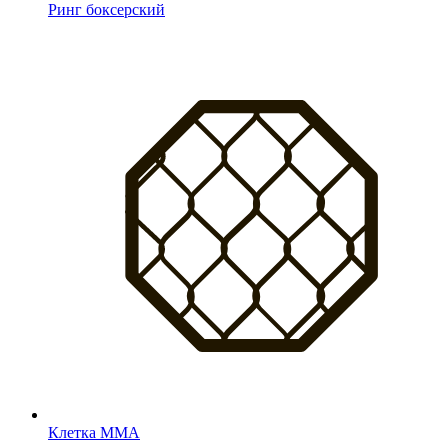
Ринг боксерский
Клетка MMA