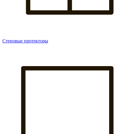
Стеновые протекторы