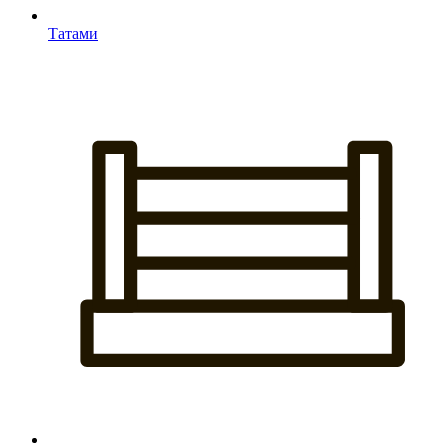
Татами