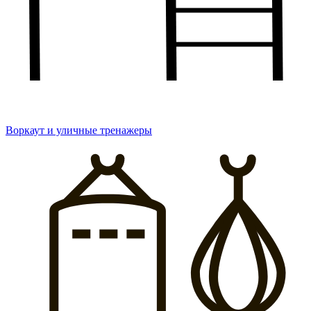
Воркаут и уличные тренажеры