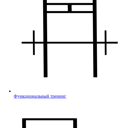
Функциональный тренинг