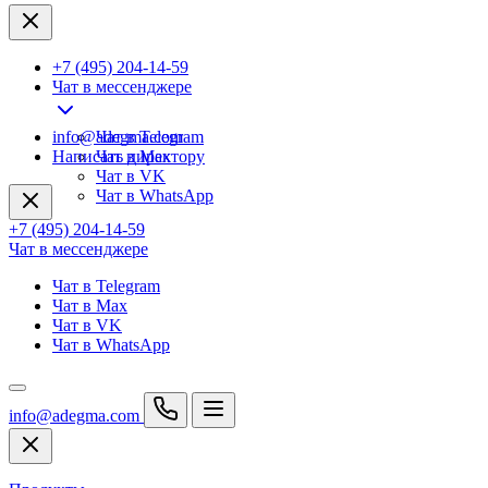
+7 (495) 204-14-59
Чат в мессенджере
info@adegma.com
Чат в Telegram
Написать директору
Чат в Max
Чат в VK
Чат в WhatsApp
+7 (495) 204-14-59
Чат в мессенджере
Чат в Telegram
Чат в Max
Чат в VK
Чат в WhatsApp
info@adegma.com