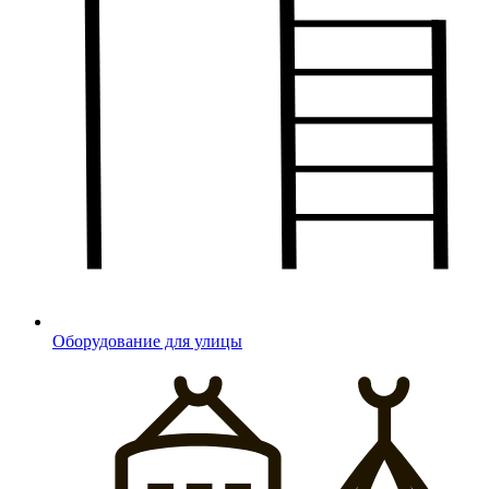
Оборудование для улицы