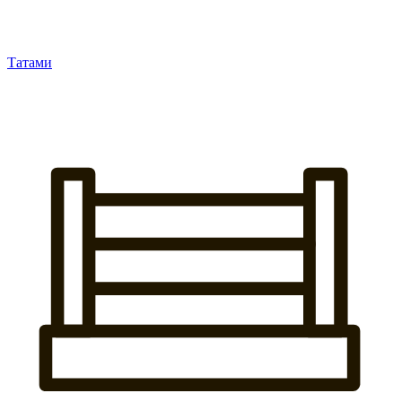
Татами