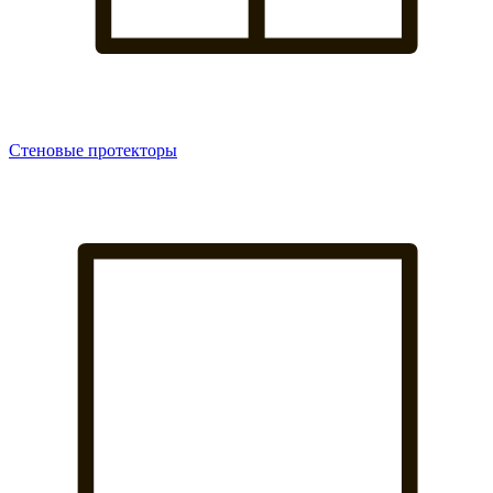
Стеновые протекторы