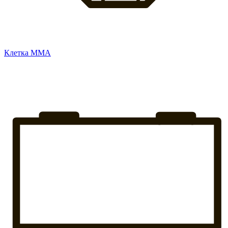
Клетка ММА