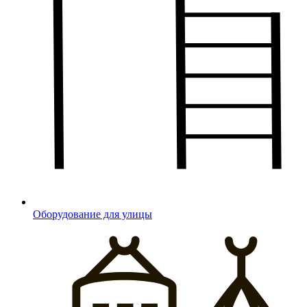
Оборудование для улицы