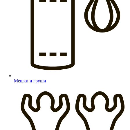
Мешки и груши