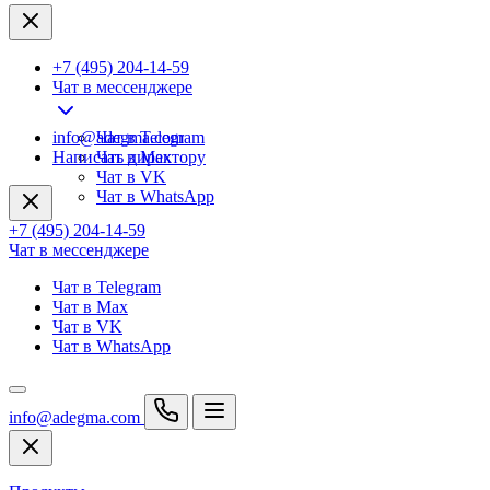
+7 (495) 204-14-59
Чат в мессенджере
info@adegma.com
Чат в Telegram
Написать директору
Чат в Max
Чат в VK
Чат в WhatsApp
+7 (495) 204-14-59
Чат в мессенджере
Чат в Telegram
Чат в Max
Чат в VK
Чат в WhatsApp
info@adegma.com