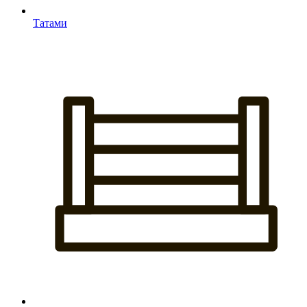
Татами