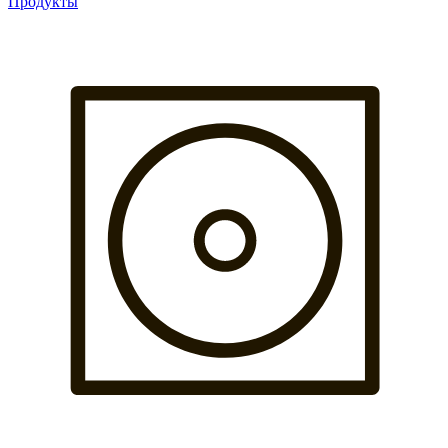
Продукты