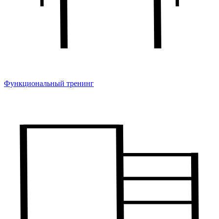
Функциональный тренинг