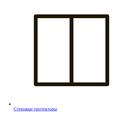
Стеновые протекторы