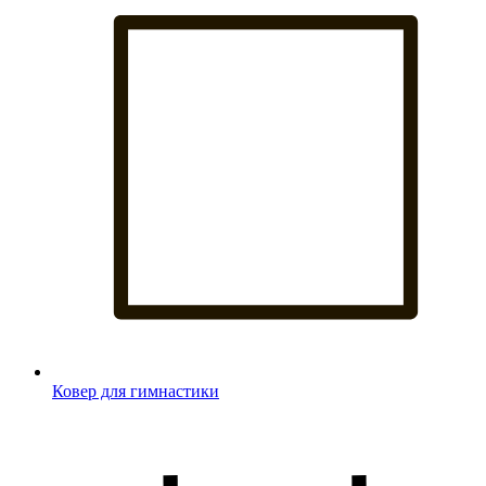
Ковер для гимнастики