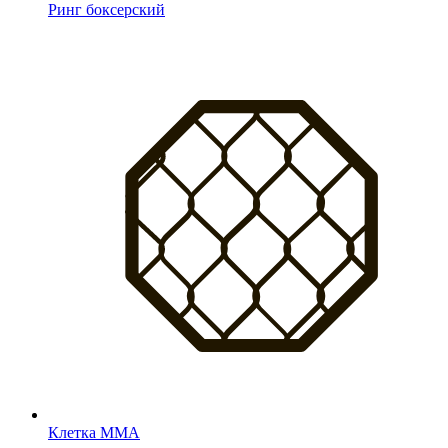
Ринг боксерский
Клетка MMA