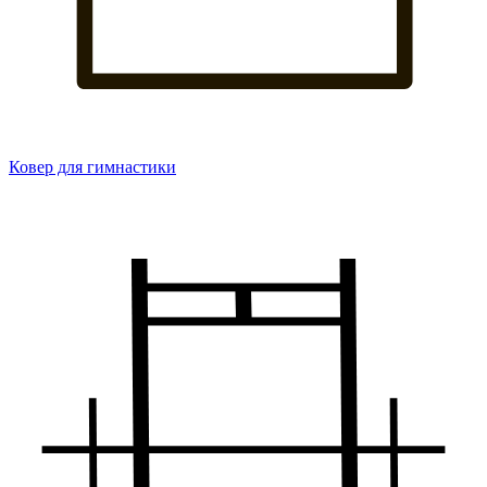
Ковер для гимнастики