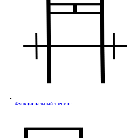
Функциональный тренинг