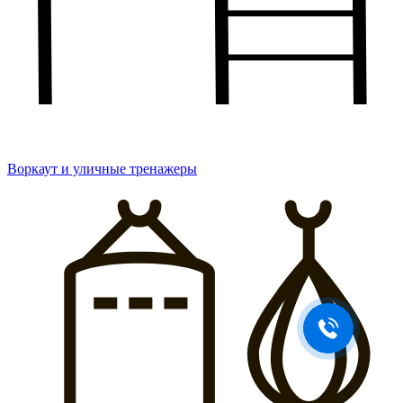
Воркаут и уличные тренажеры