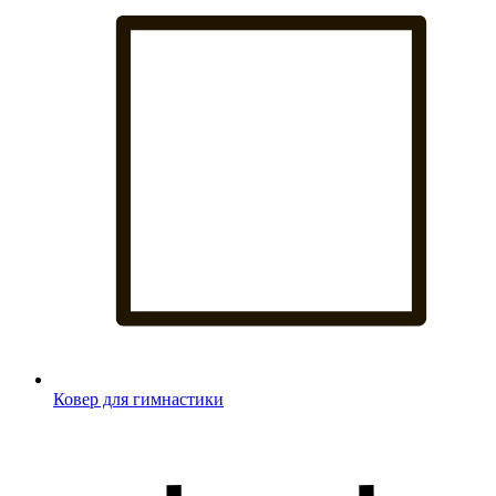
Ковер для гимнастики