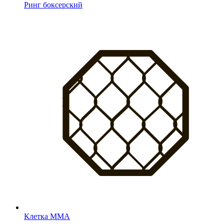
Ринг боксерский
Клетка MMA