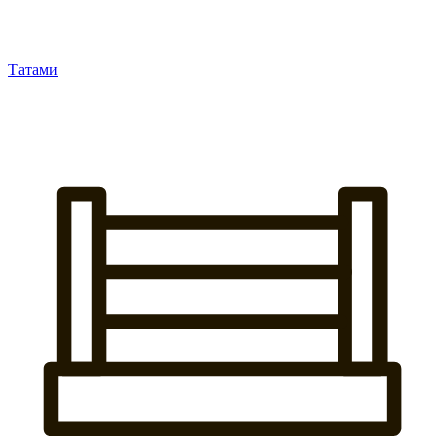
Татами