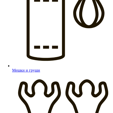
Мешки и груши