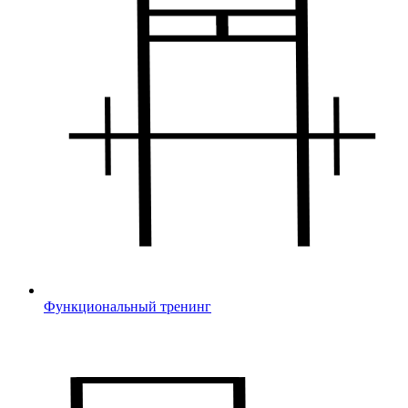
Функциональный тренинг