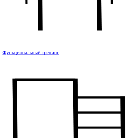
Функциональный тренинг