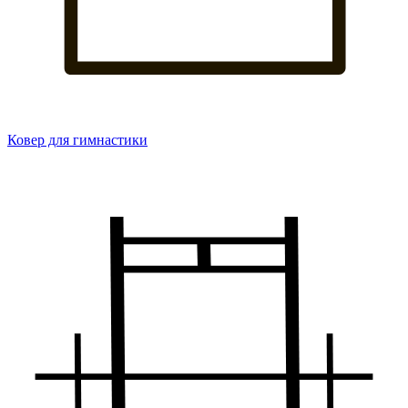
Ковер для гимнастики