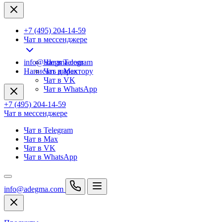
+7 (495) 204-14-59
Чат в мессенджере
info@adegma.com
Чат в Telegram
Написать директору
Чат в Max
Чат в VK
Чат в WhatsApp
+7 (495) 204-14-59
Чат в мессенджере
Чат в Telegram
Чат в Max
Чат в VK
Чат в WhatsApp
info@adegma.com