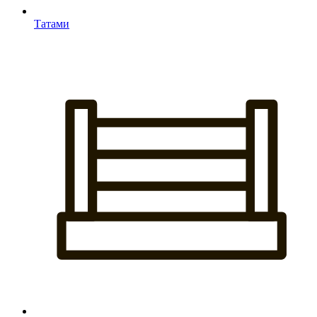
Татами