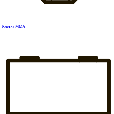
Клетка ММА