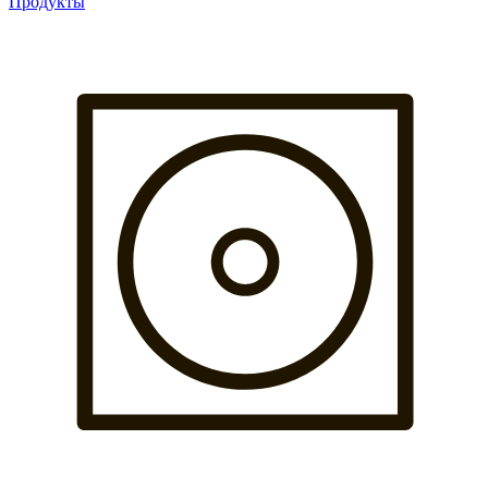
Продукты