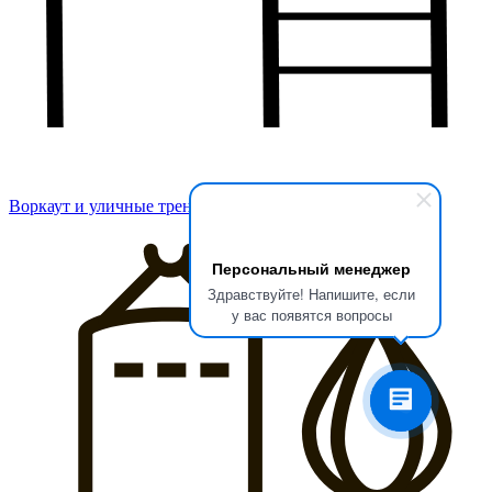
Воркаут и уличные тренажеры
Персональный менеджер
Здравствуйте! Напишите, если
у вас появятся вопросы