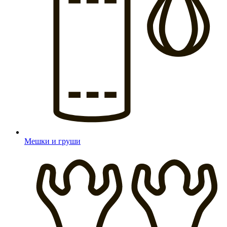
Мешки и груши