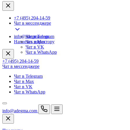
+7 (495) 204-14-59
Чат в мессенджере
info@adegma.com
Чат в Telegram
Написать директору
Чат в Max
Чат в VK
Чат в WhatsApp
+7 (495) 204-14-59
Чат в мессенджере
Чат в Telegram
Чат в Max
Чат в VK
Чат в WhatsApp
info@adegma.com