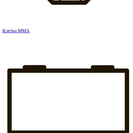
Клетка ММА