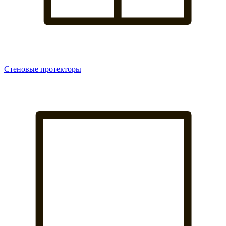
Стеновые протекторы