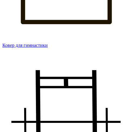
Ковер для гимнастики