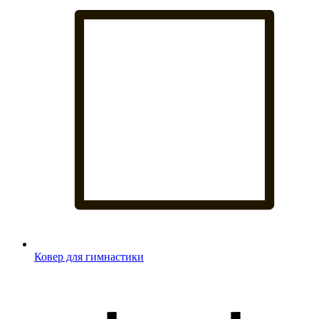
Ковер для гимнастики