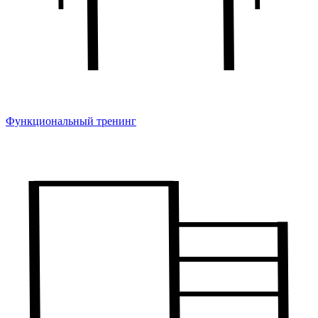
Функциональный тренинг