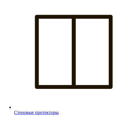
Стеновые протекторы