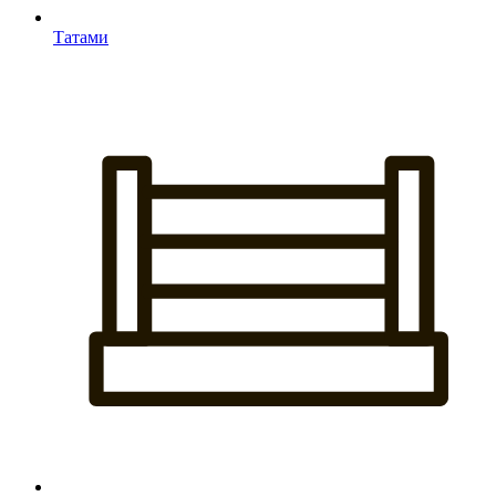
Татами