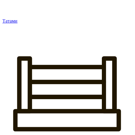
Татами