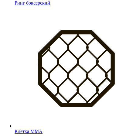
Ринг боксерский
Клетка MMA