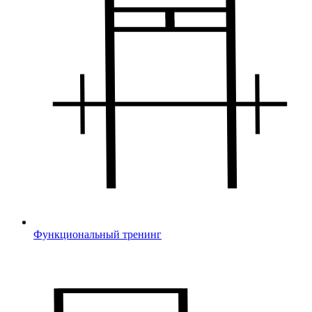
Функциональный тренинг