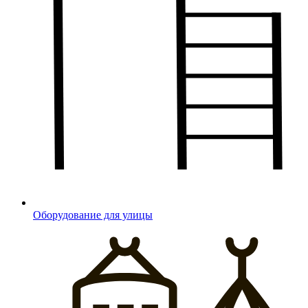
Оборудование для улицы