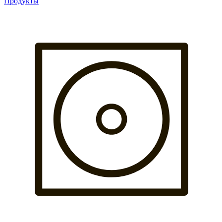
Продукты