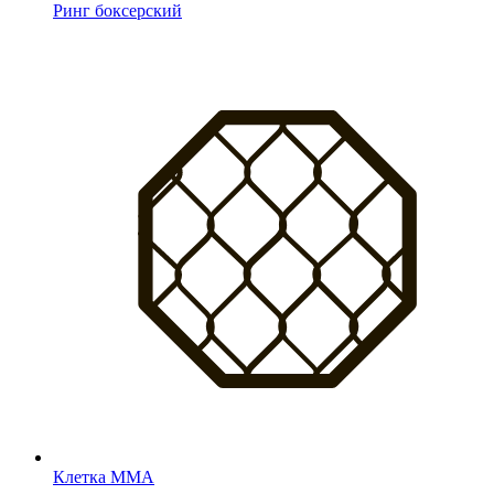
Ринг боксерский
Клетка MMA