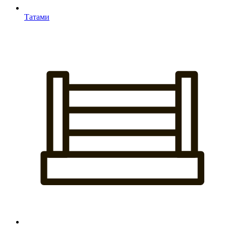
Татами