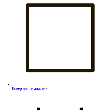
Ковер для гимнастики