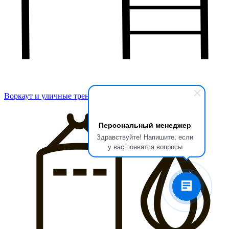
Воркаут и уличные тренажеры
Персональный менеджер
Здравствуйте! Напишите, если
у вас появятся вопросы