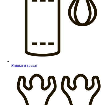
Мешки и груши