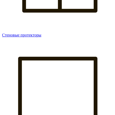
Стеновые протекторы