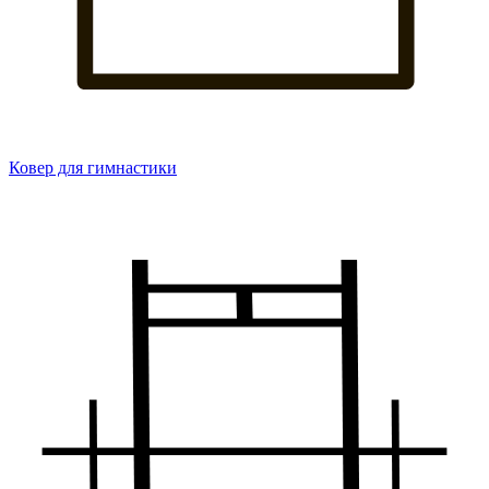
Ковер для гимнастики