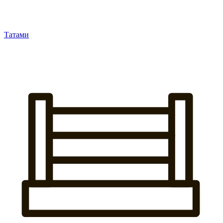
Татами