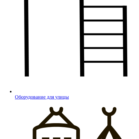
Оборудование для улицы