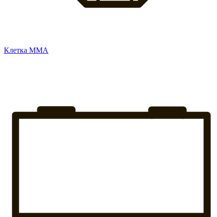
Клетка ММА