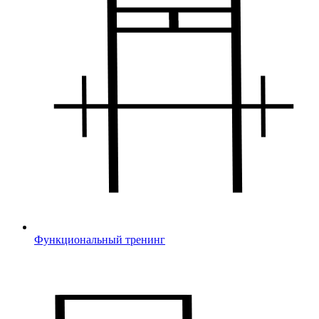
Функциональный тренинг