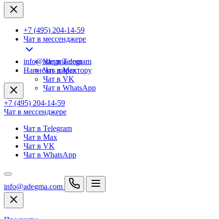
+7 (495) 204-14-59
Чат в мессенджере
info@adegma.com
Чат в Telegram
Написать директору
Чат в Max
Чат в VK
Чат в WhatsApp
+7 (495) 204-14-59
Чат в мессенджере
Чат в Telegram
Чат в Max
Чат в VK
Чат в WhatsApp
info@adegma.com