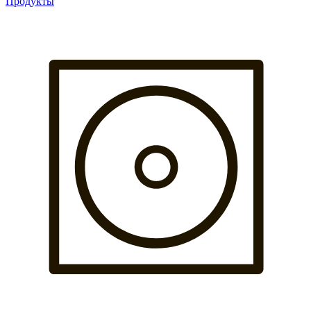
Продукты