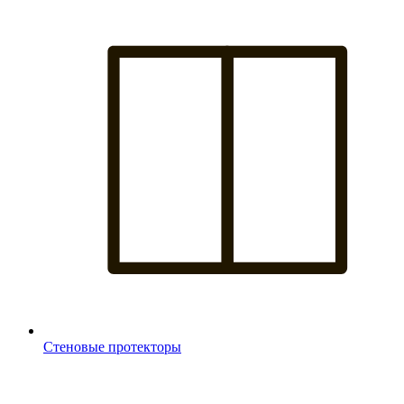
Стеновые протекторы