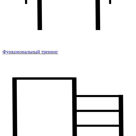
Функциональный тренинг