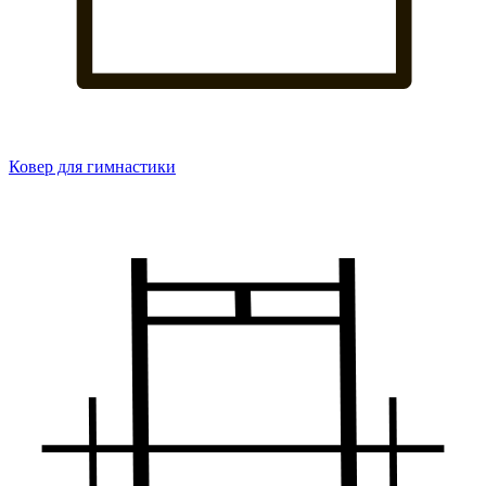
Ковер для гимнастики