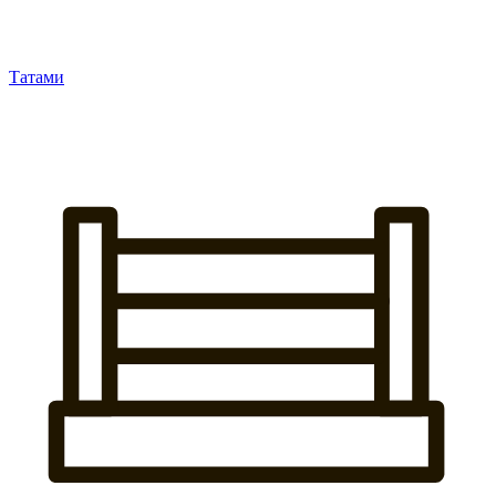
Татами