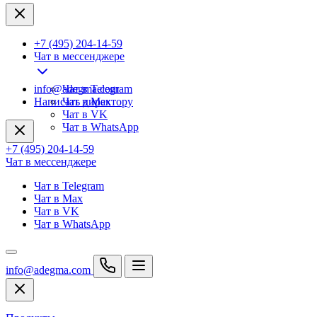
+7 (495) 204-14-59
Чат в мессенджере
info@adegma.com
Чат в Telegram
Написать директору
Чат в Max
Чат в VK
Чат в WhatsApp
+7 (495) 204-14-59
Чат в мессенджере
Чат в Telegram
Чат в Max
Чат в VK
Чат в WhatsApp
info@adegma.com