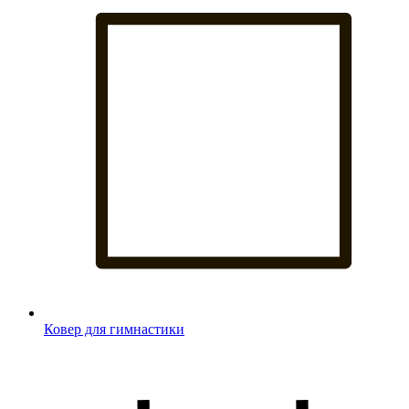
Ковер для гимнастики