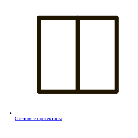
Стеновые протекторы