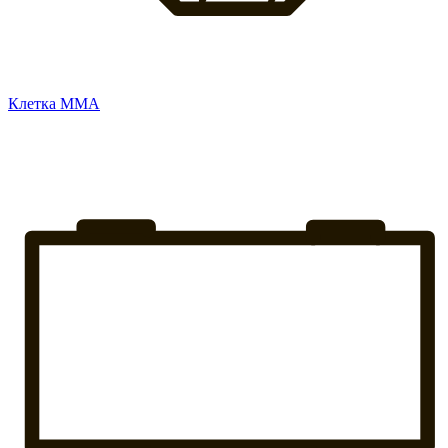
Клетка ММА