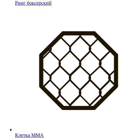
Ринг боксерский
Клетка MMA