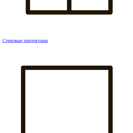
Стеновые протекторы