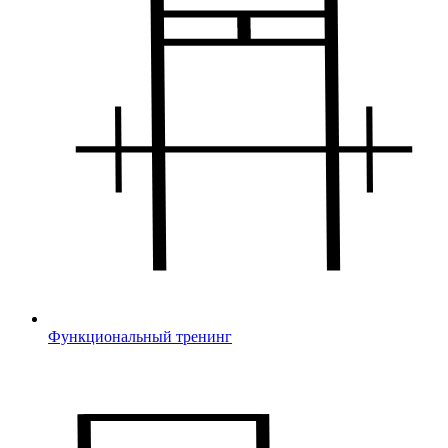
Функциональный тренинг