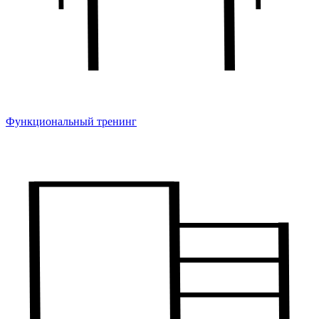
Функциональный тренинг