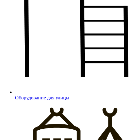
Оборудование для улицы