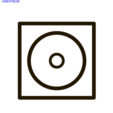
Продукты