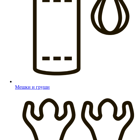
Мешки и груши