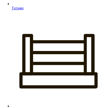
Татами