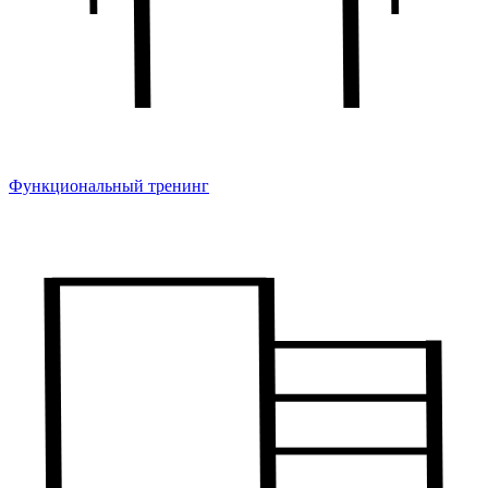
Функциональный тренинг