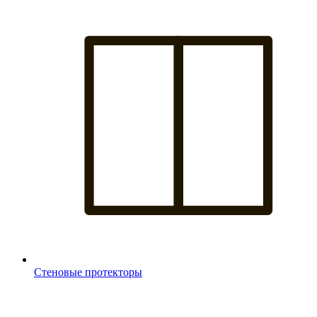
Стеновые протекторы