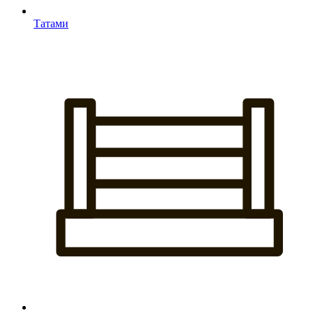
Татами