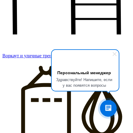
Воркаут и уличные тренажеры
Персональный менеджер
Здравствуйте! Напишите, если
у вас появятся вопросы