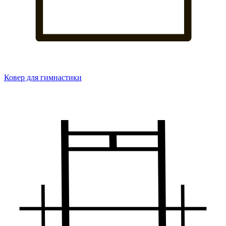
Ковер для гимнастики