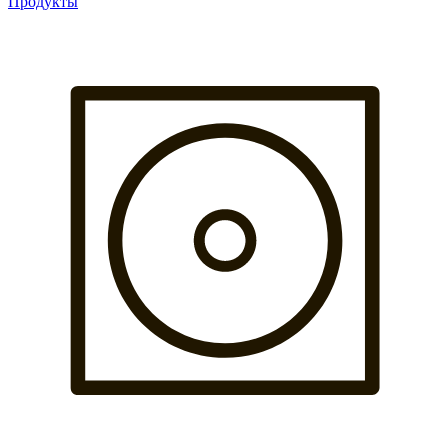
Продукты