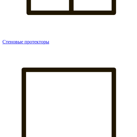
Стеновые протекторы