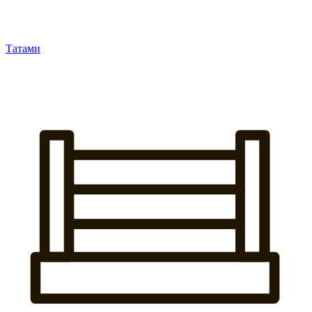
Татами