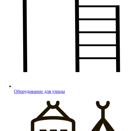
Оборудование для улицы