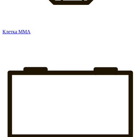
Клетка ММА