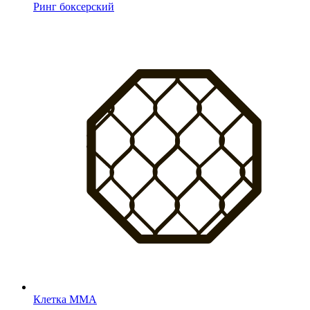
Ринг боксерский
Клетка MMA