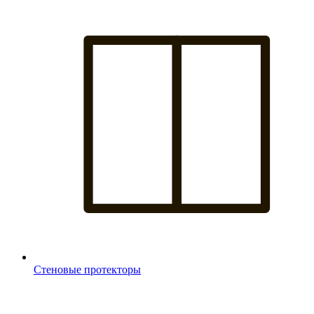
Стеновые протекторы