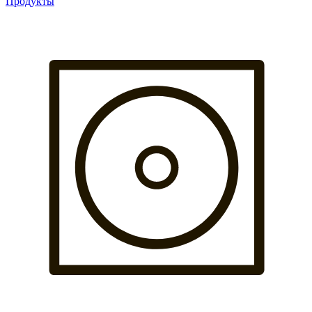
Продукты