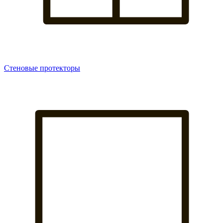
Стеновые протекторы