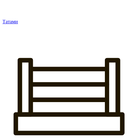
Татами