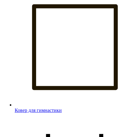
Ковер для гимнастики