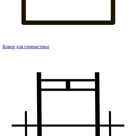
Ковер для гимнастики