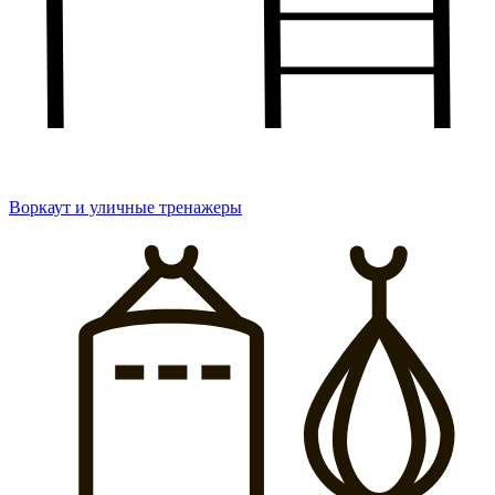
Воркаут и уличные тренажеры