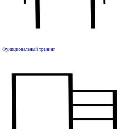
Функциональный тренинг