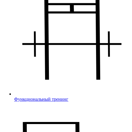
Функциональный тренинг