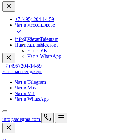
+7 (495) 204-14-59
Чат в мессенджере
info@adegma.com
Чат в Telegram
Написать директору
Чат в Max
Чат в VK
Чат в WhatsApp
+7 (495) 204-14-59
Чат в мессенджере
Чат в Telegram
Чат в Max
Чат в VK
Чат в WhatsApp
info@adegma.com