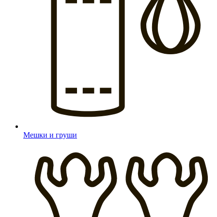
Мешки и груши