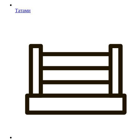
Татами