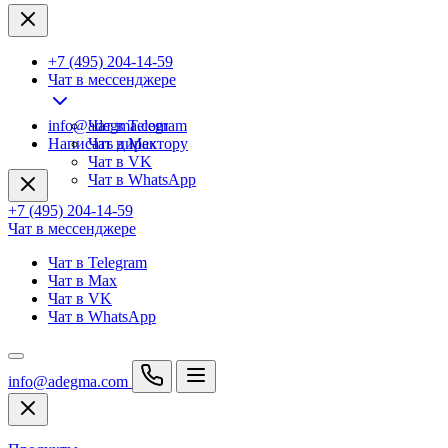
+7 (495) 204-14-59
Чат в мессенджере
info@adegma.com
Чат в Telegram
Написать директору
Чат в Max
Чат в VK
Чат в WhatsApp
+7 (495) 204-14-59
Чат в мессенджере
Чат в Telegram
Чат в Max
Чат в VK
Чат в WhatsApp
info@adegma.com