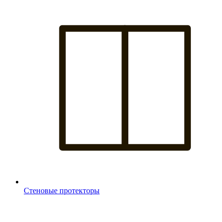
Стеновые протекторы