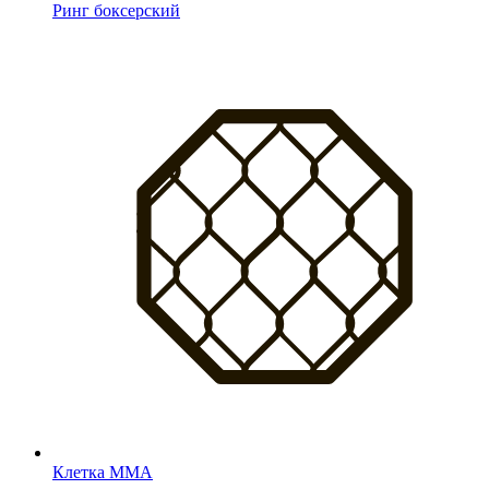
Ринг боксерский
Клетка MMA