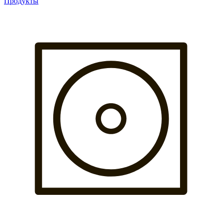
Продукты