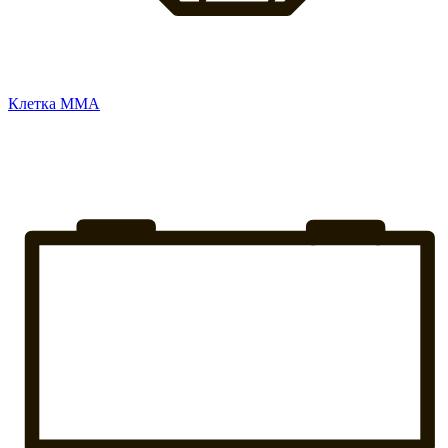
Клетка ММА