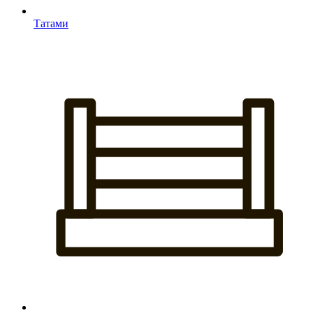
Татами