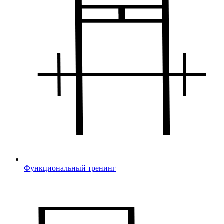
Функциональный тренинг