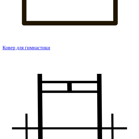
Ковер для гимнастики