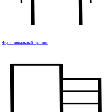
Функциональный тренинг