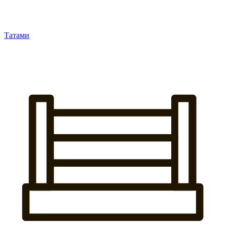
Татами