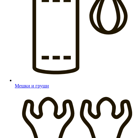
Мешки и груши