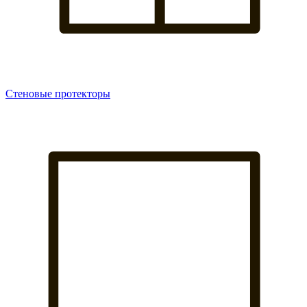
Стеновые протекторы