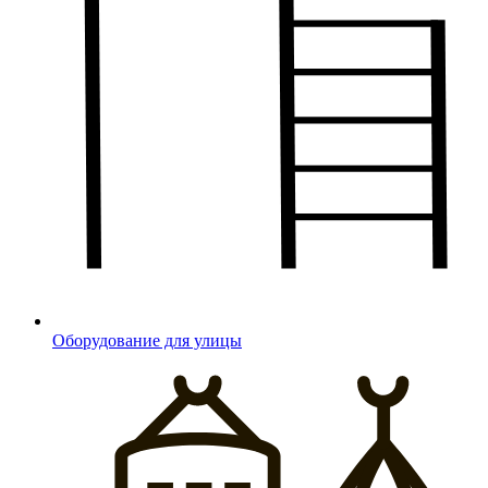
Оборудование для улицы