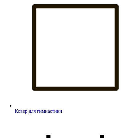
Ковер для гимнастики