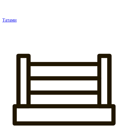
Татами