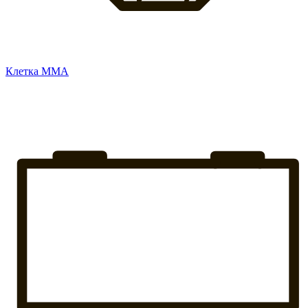
Клетка ММА