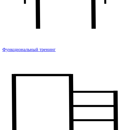
Функциональный тренинг