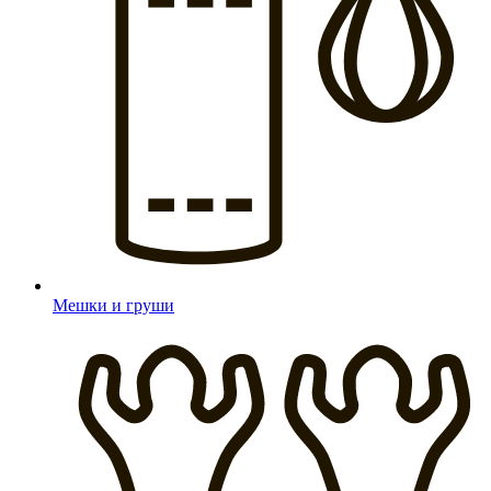
Мешки и груши