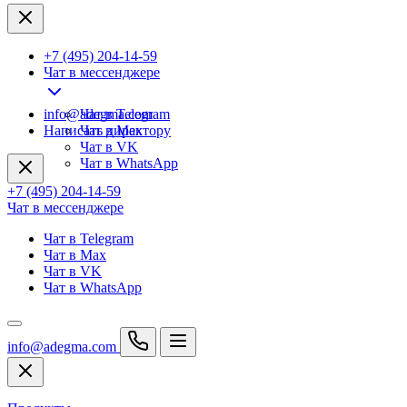
+7 (495) 204-14-59
Чат в мессенджере
info@adegma.com
Чат в Telegram
Написать директору
Чат в Max
Чат в VK
Чат в WhatsApp
+7 (495) 204-14-59
Чат в мессенджере
Чат в Telegram
Чат в Max
Чат в VK
Чат в WhatsApp
info@adegma.com