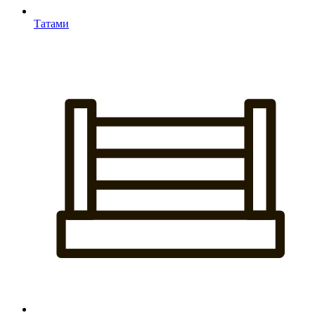
Татами