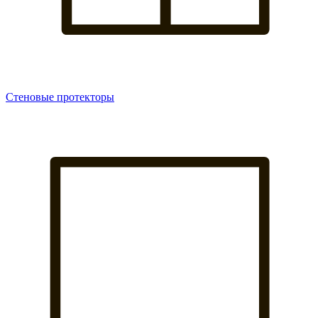
Стеновые протекторы