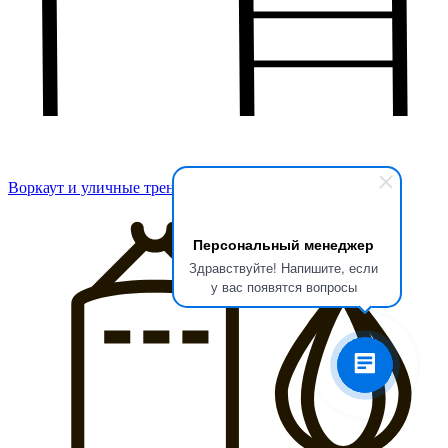
Воркаут и уличные тренажеры
Персональный менеджер
Здравствуйте! Напишите, если
у вас появятся вопросы