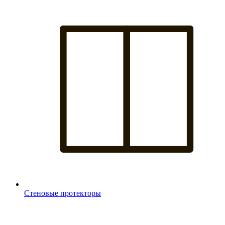
Стеновые протекторы