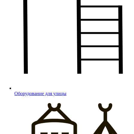
Оборудование для улицы