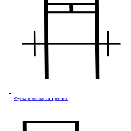
Функциональный тренинг