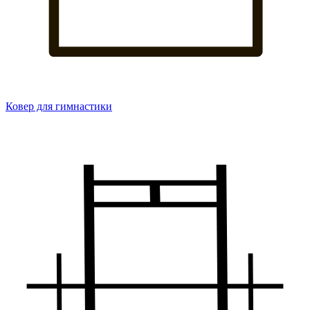
Ковер для гимнастики