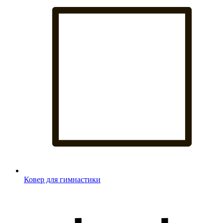
Ковер для гимнастики