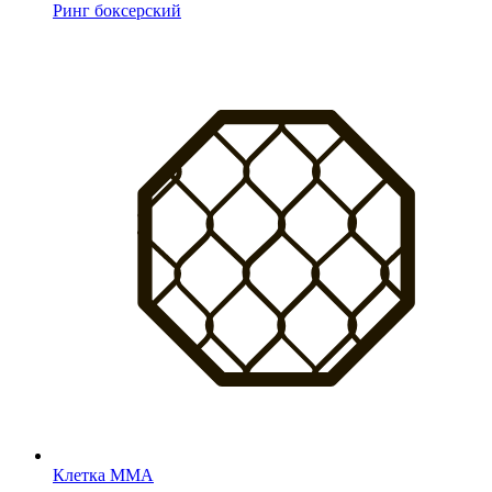
Ринг боксерский
Клетка MMA