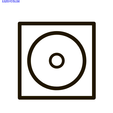
Продукты