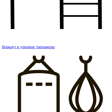
Воркаут и уличные тренажеры