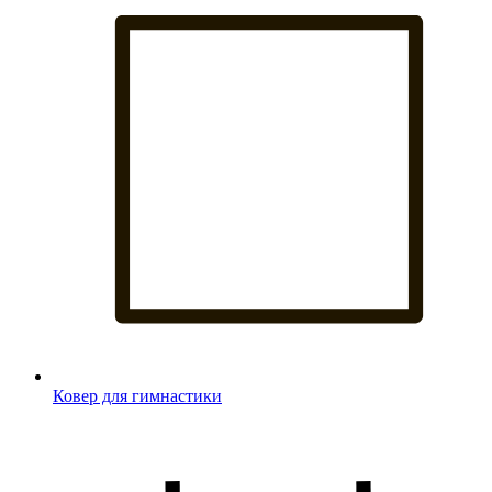
Ковер для гимнастики