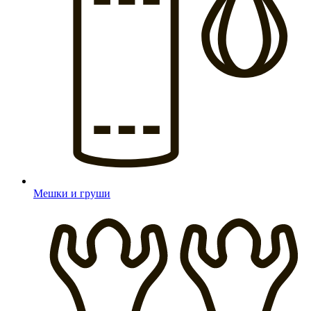
Мешки и груши