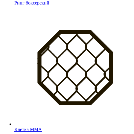
Ринг боксерский
Клетка MMA