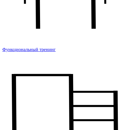
Функциональный тренинг