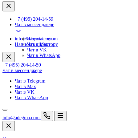
+7 (495) 204-14-59
Чат в мессенджере
info@adegma.com
Чат в Telegram
Написать директору
Чат в Max
Чат в VK
Чат в WhatsApp
+7 (495) 204-14-59
Чат в мессенджере
Чат в Telegram
Чат в Max
Чат в VK
Чат в WhatsApp
info@adegma.com