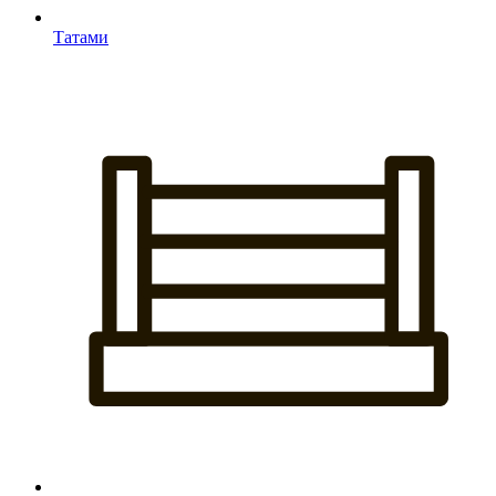
Татами