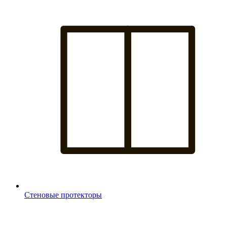
Стеновые протекторы