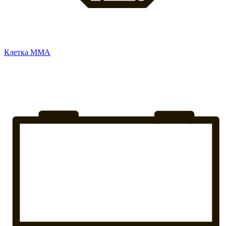
Клетка ММА