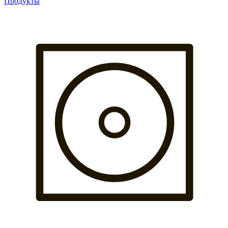
Продукты