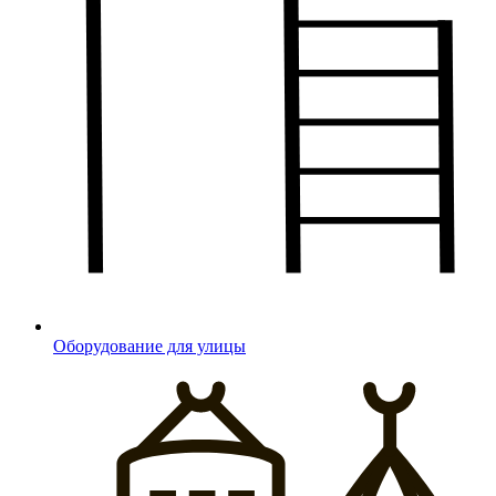
Оборудование для улицы