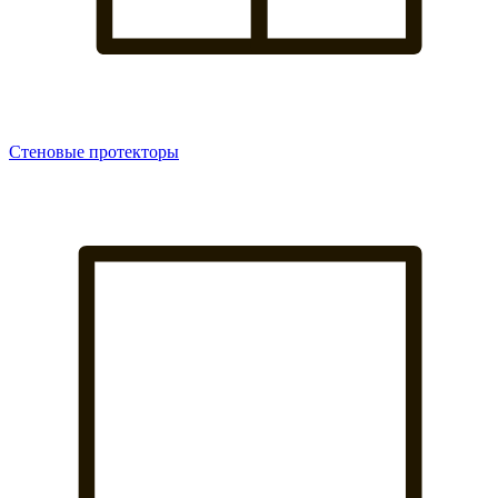
Стеновые протекторы