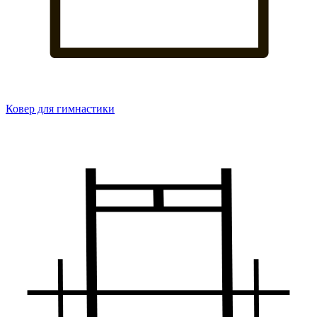
Ковер для гимнастики