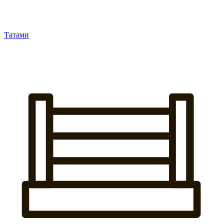
Татами