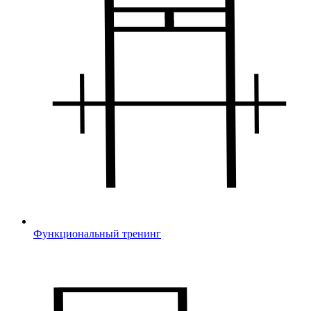
Функциональный тренинг