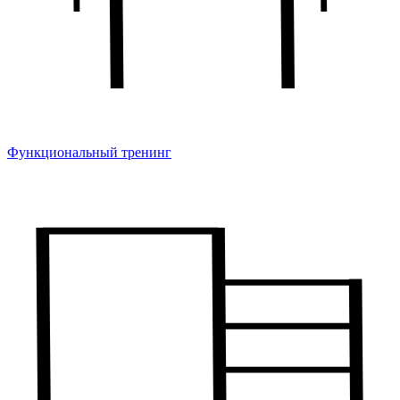
Функциональный тренинг