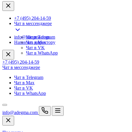
+7 (495) 204-14-59
Чат в мессенджере
info@adegma.com
Чат в Telegram
Написать директору
Чат в Max
Чат в VK
Чат в WhatsApp
+7 (495) 204-14-59
Чат в мессенджере
Чат в Telegram
Чат в Max
Чат в VK
Чат в WhatsApp
info@adegma.com