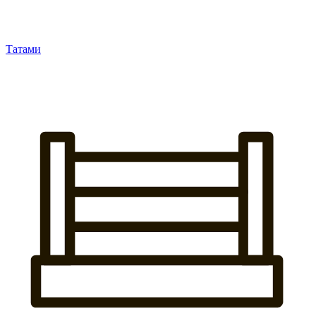
Татами