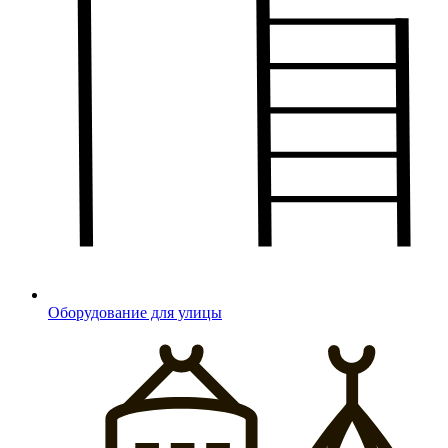
Оборудование для улицы