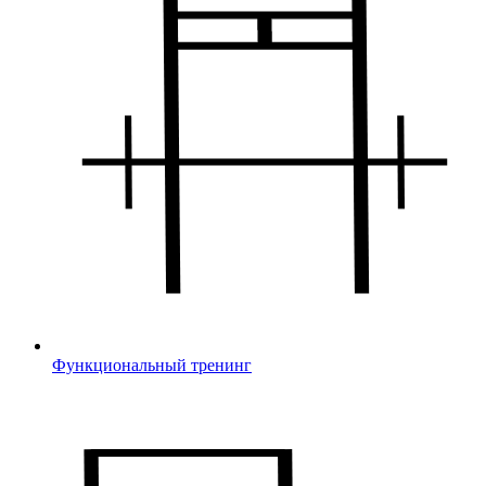
Функциональный тренинг