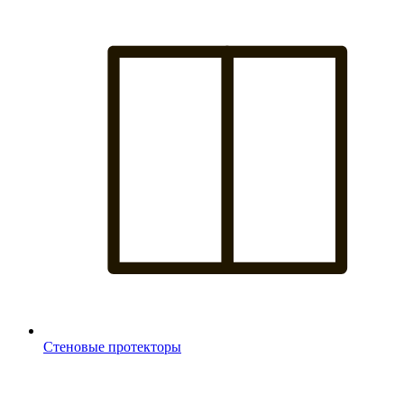
Стеновые протекторы