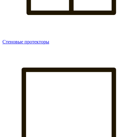
Стеновые протекторы