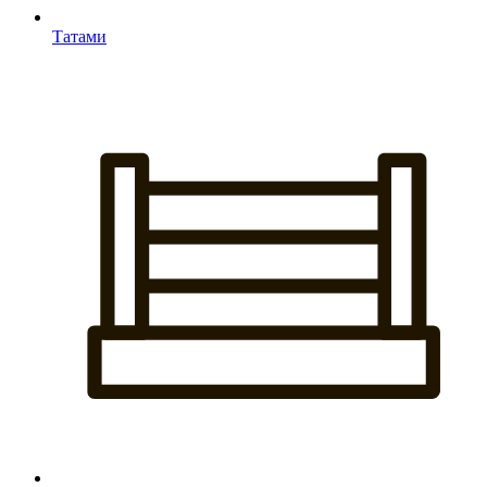
Татами