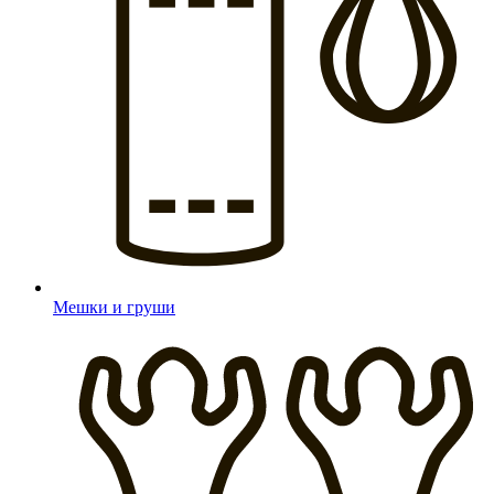
Мешки и груши