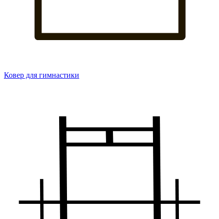
Ковер для гимнастики