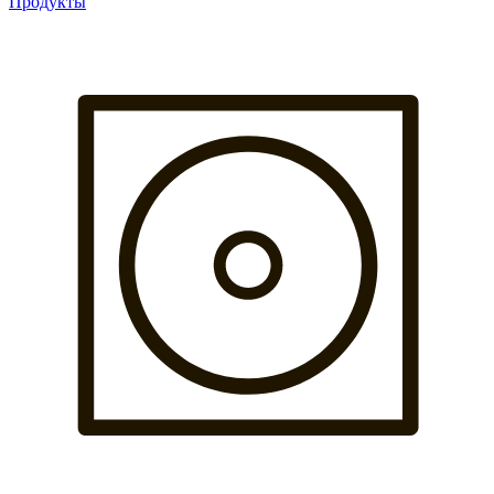
Продукты