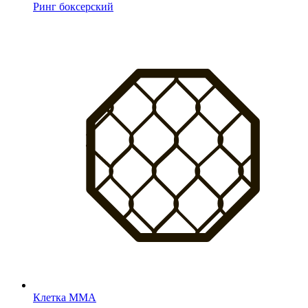
Ринг боксерский
Клетка MMA