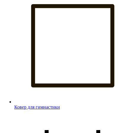
Ковер для гимнастики