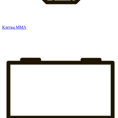
Клетка ММА