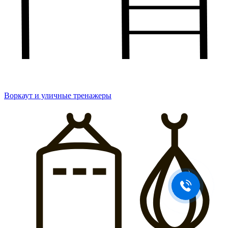
Воркаут и уличные тренажеры