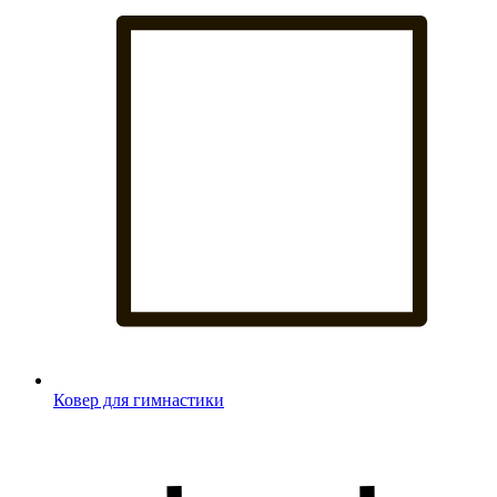
Ковер для гимнастики