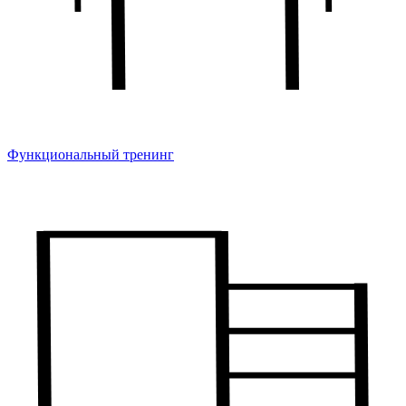
Функциональный тренинг