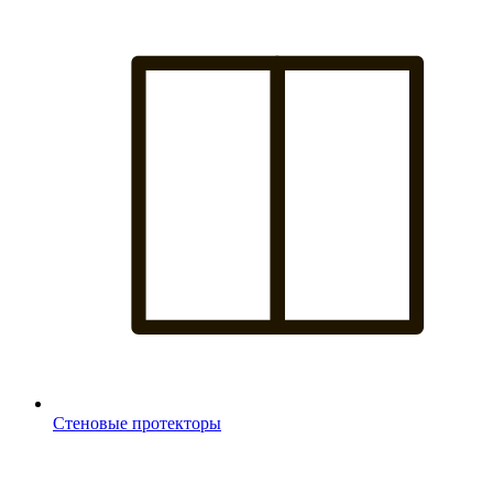
Стеновые протекторы