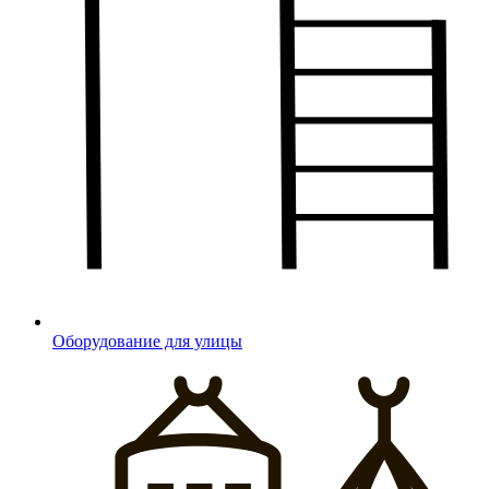
Оборудование для улицы