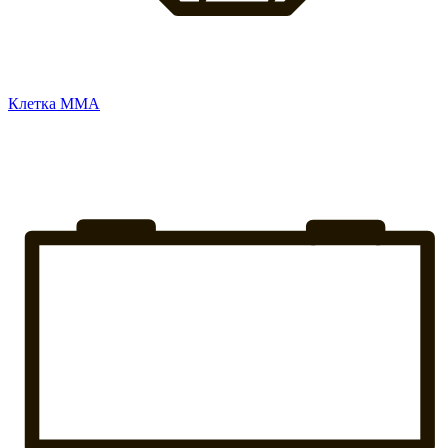
Клетка ММА