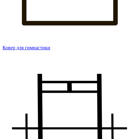
Ковер для гимнастики