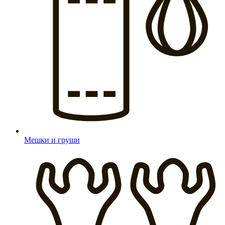
Мешки и груши