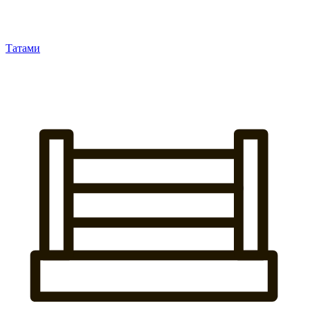
Татами