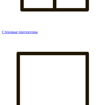
Стеновые протекторы