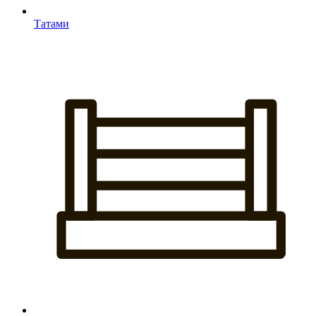
Татами