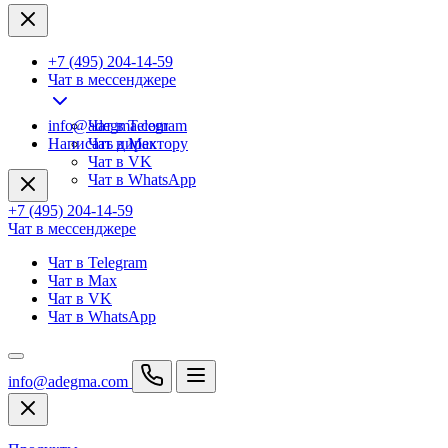
+7 (495) 204-14-59
Чат в мессенджере
info@adegma.com
Чат в Telegram
Написать директору
Чат в Max
Чат в VK
Чат в WhatsApp
+7 (495) 204-14-59
Чат в мессенджере
Чат в Telegram
Чат в Max
Чат в VK
Чат в WhatsApp
info@adegma.com