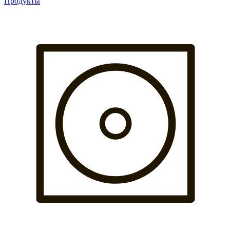
Продукты