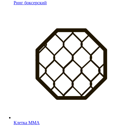
Ринг боксерский
Клетка MMA