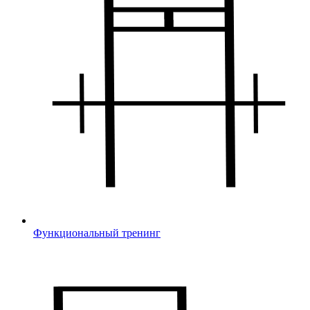
Функциональный тренинг